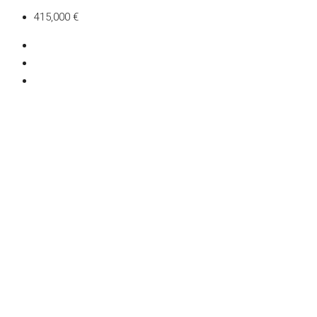
415,000 €