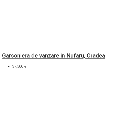
Garsoniera de vanzare in Nufaru, Oradea
37,500 €