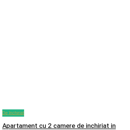
De închiriat
Apartament cu 2 camere de inchiriat in