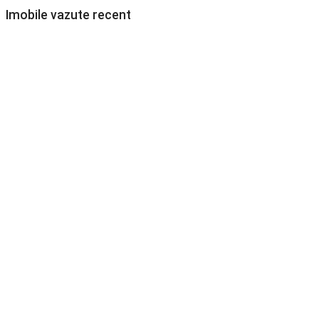
Imobile vazute recent