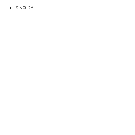
325,000 €