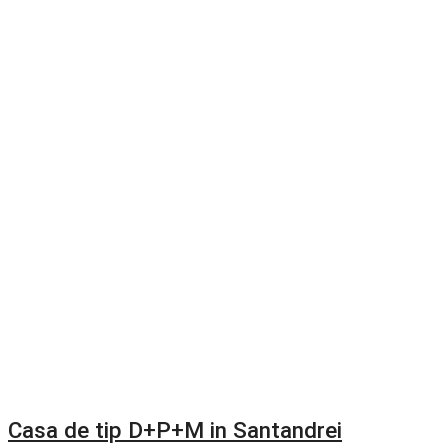
Casa de tip D+P+M in Santandrei