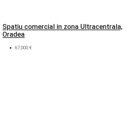
Spatiu comercial in zona Ultracentrala,
Oradea
67,000 €