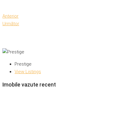
Anterior
Următor
Prestige
View Listings
Imobile vazute recent