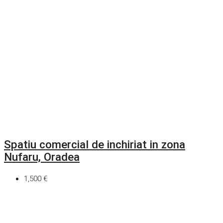
Spatiu comercial de inchiriat in zona
Nufaru, Oradea
1,500 €