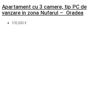
Apartament cu 3 camere, tip PC de
vanzare in zona Nufarul – Oradea
105,000 €