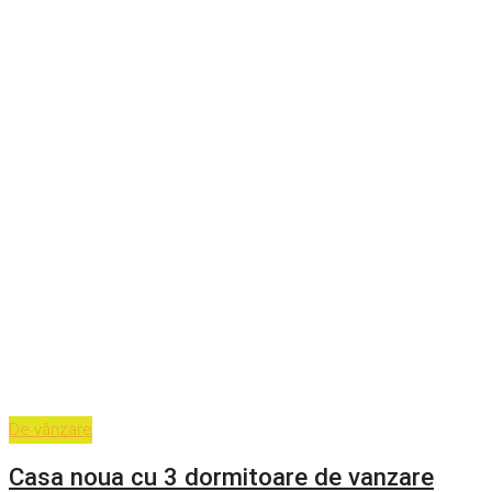
De vânzare
Casa noua cu 3 dormitoare de vanzare