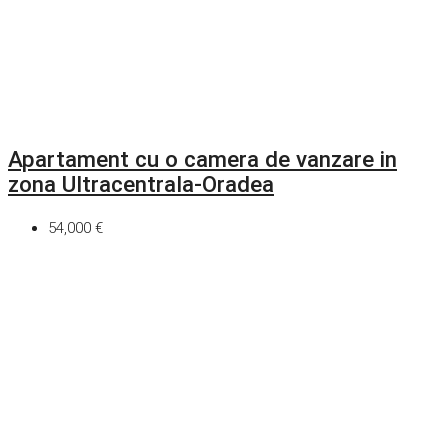
Apartament cu o camera de vanzare in
zona Ultracentrala-Oradea
54,000 €