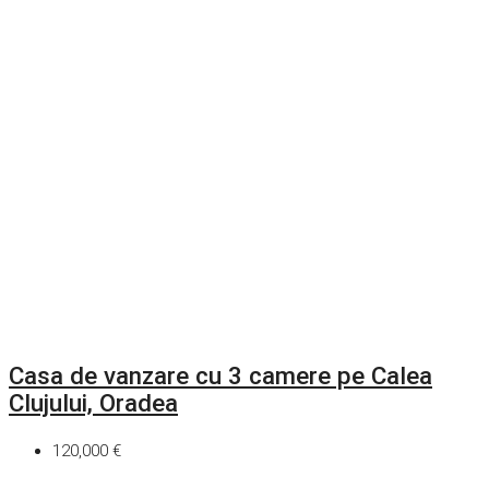
Casa de vanzare cu 3 camere pe Calea
Clujului, Oradea
120,000 €