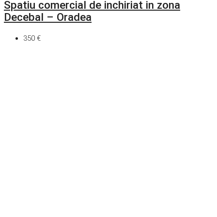
Spatiu comercial de inchiriat in zona
Decebal – Oradea
350 €