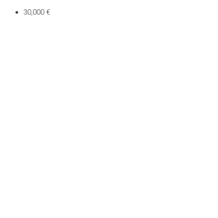
30,000 €