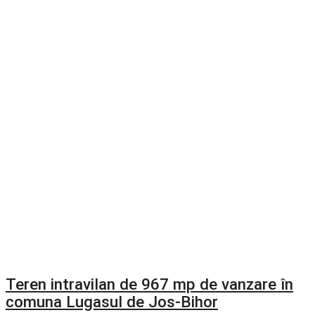
Teren intravilan de 967 mp de vanzare în
comuna Lugasul de Jos-Bihor