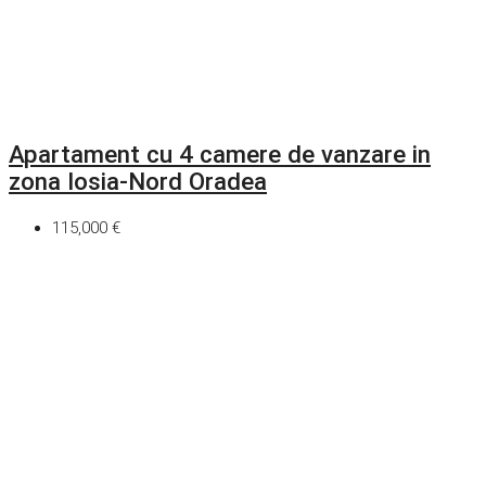
Apartament cu 4 camere de vanzare in
zona Iosia-Nord Oradea
115,000 €