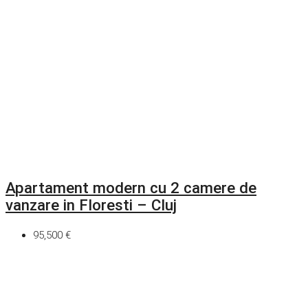
Apartament modern cu 2 camere de
vanzare in Floresti – Cluj
95,500 €