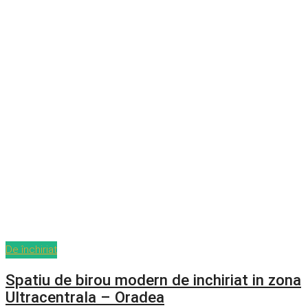
De închiriat
Spatiu de birou modern de inchiriat in zona
Ultracentrala – Oradea