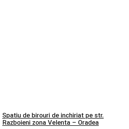
Spatiu de birouri de inchiriat pe str.
Razboieni zona Velenta – Oradea