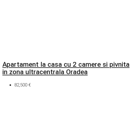
Apartament la casa cu 2 camere si pivnita
in zona ultracentrala Oradea
82,500 €