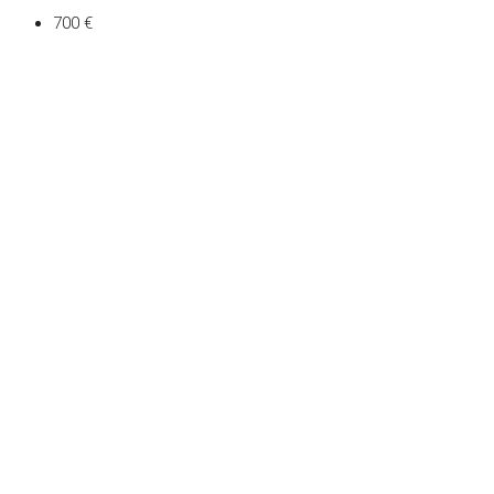
700 €