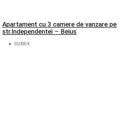
Apartament cu 3 camere de vanzare pe
str.Independentei – Beius
55,000 €