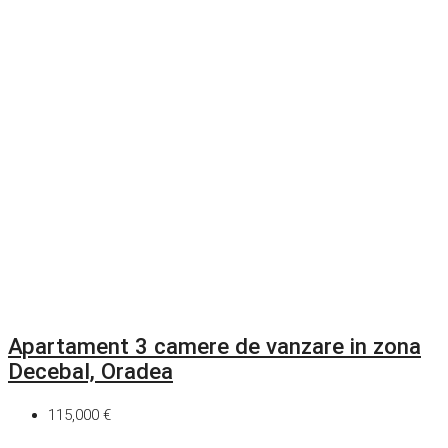
Apartament 3 camere de vanzare in zona
Decebal, Oradea
115,000 €