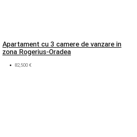
Apartament cu 3 camere de vanzare in
zona Rogerius-Oradea
82,500 €