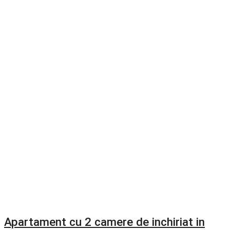
Apartament cu 2 camere de inchiriat in