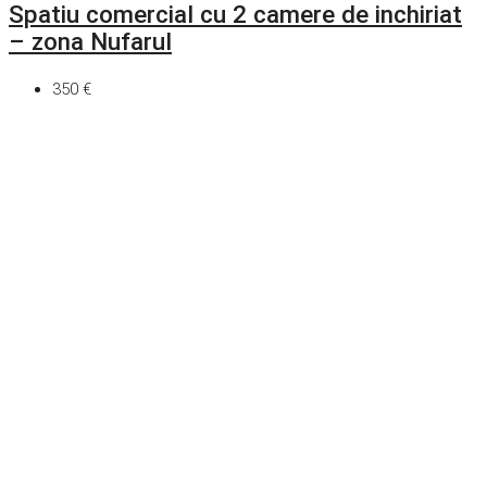
Spatiu comercial cu 2 camere de inchiriat
– zona Nufarul
350 €