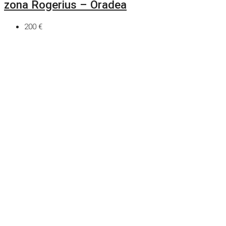
zona Rogerius – Oradea
200 €