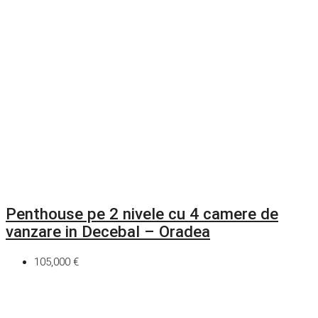
Penthouse pe 2 nivele cu 4 camere de
vanzare in Decebal – Oradea
105,000 €