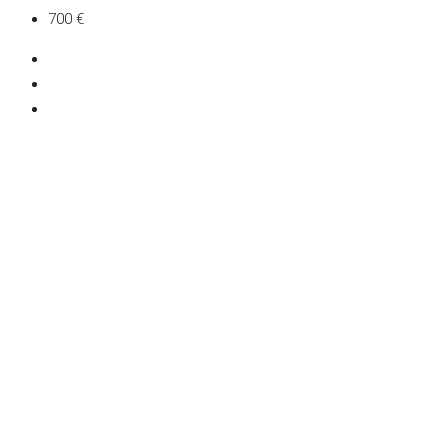
700 €