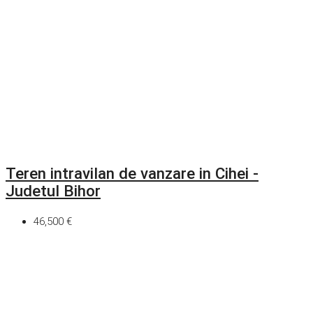
Teren intravilan de vanzare in Cihei -
Judetul Bihor
46,500 €