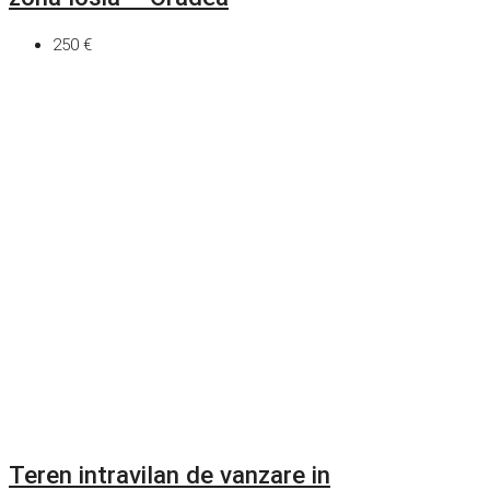
250 €
Teren intravilan de vanzare in