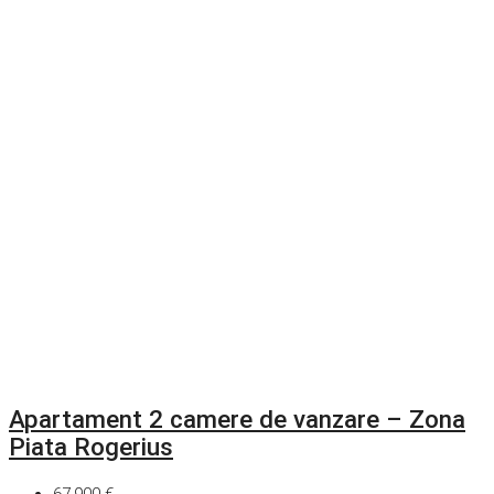
Apartament 2 camere de vanzare – Zona
Piata Rogerius