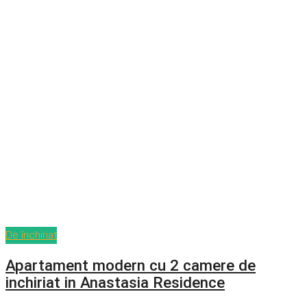
De închiriat
Apartament modern cu 2 camere de
inchiriat in Anastasia Residence