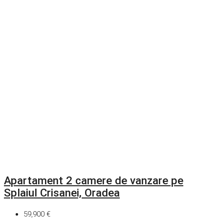
Apartament 2 camere de vanzare pe
Splaiul Crisanei, Oradea
59,900 €