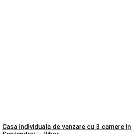
Casa individuala de vanzare cu 3 camere in