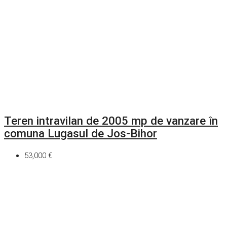
Teren intravilan de 2005 mp de vanzare în
comuna Lugasul de Jos-Bihor
53,000 €