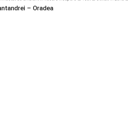
antandrei – Oradea