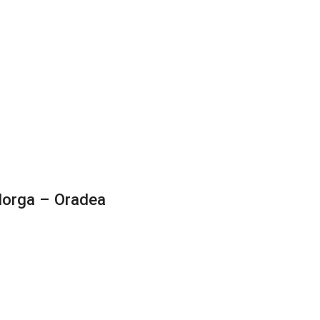
Iorga – Oradea