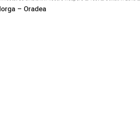
Iorga – Oradea