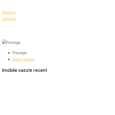
Anterior
Următor
Prestige
View Listings
Imobile vazute recent