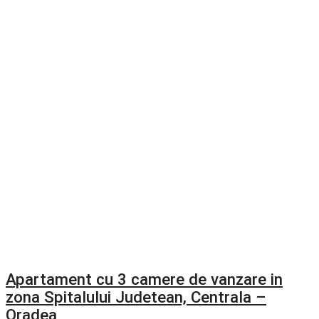
Apartament cu 3 camere de vanzare in
zona Spitalului Judetean, Centrala –
Oradea