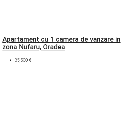
Apartament cu 1 camera de vanzare in
zona Nufaru, Oradea
35,500 €