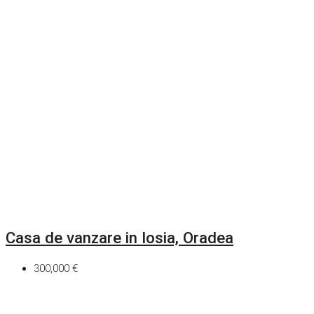
Casa de vanzare in Iosia, Oradea
300,000 €