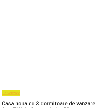
De vânzare
Casa noua cu 3 dormitoare de vanzare