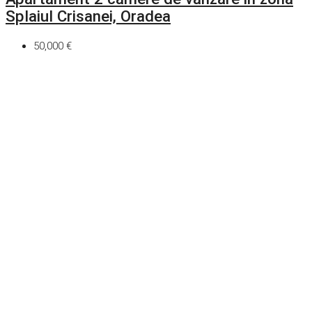
Splaiul Crisanei, Oradea
50,000 €