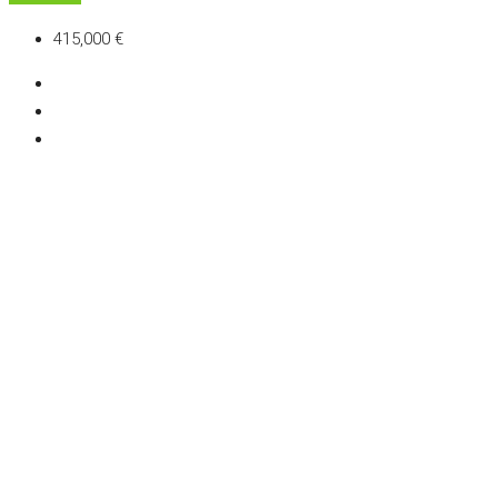
415,000 €