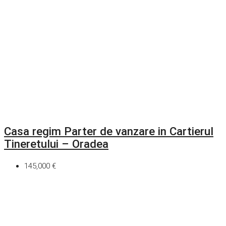
Casa regim Parter de vanzare in Cartierul
Tineretului – Oradea
145,000 €