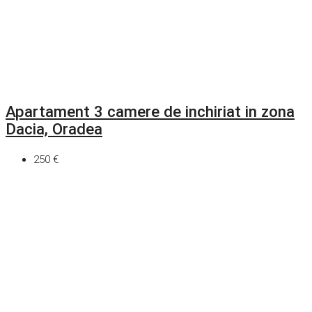
Apartament 3 camere de inchiriat in zona
Dacia, Oradea
250 €