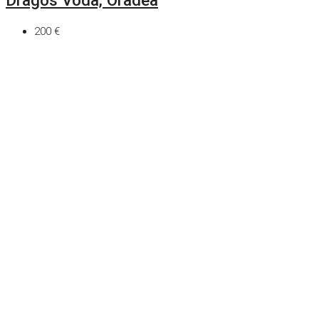
200 €