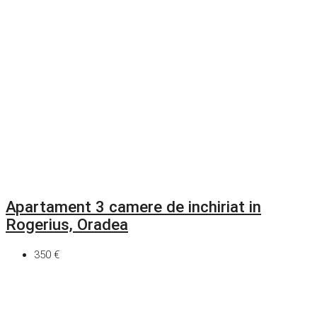
Apartament 3 camere de inchiriat in
Rogerius, Oradea
350 €