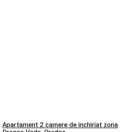
Apartament 2 camere de inchiriat zona
Dragos Voda, Oradea