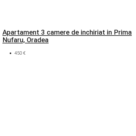
Apartament 3 camere de inchiriat in Prima
Nufaru, Oradea
450 €