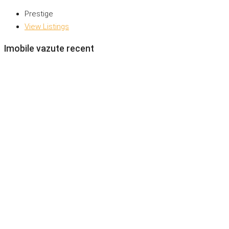
Prestige
View Listings
Imobile vazute recent