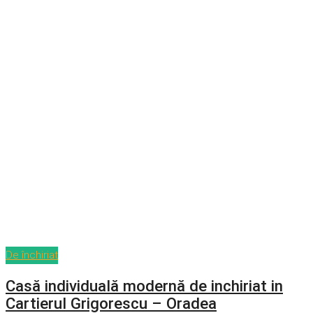
De închiriat
Casă individuală modernă de inchiriat in
Cartierul Grigorescu – Oradea