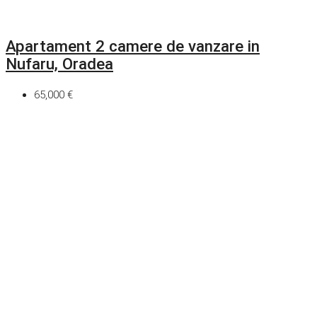
Apartament 2 camere de vanzare in
Nufaru, Oradea
65,000 €