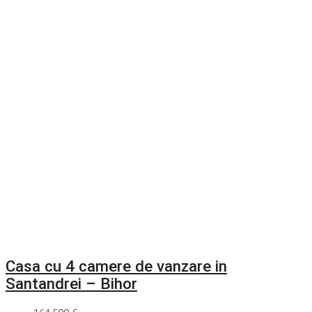
Casa cu 4 camere de vanzare in
Santandrei – Bihor