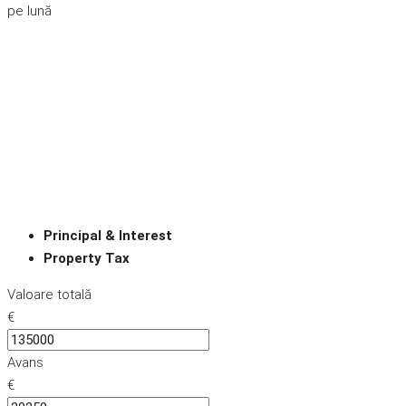
pe lună
Principal & Interest
Property Tax
Valoare totală
€
Avans
€