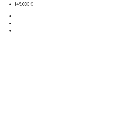
145,000 €