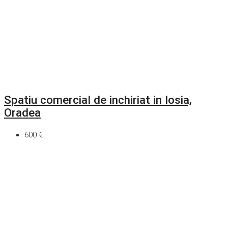
Spatiu comercial de inchiriat in Iosia,
Oradea
600 €