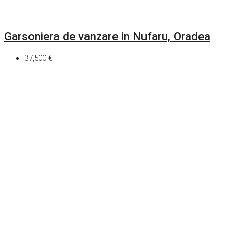
Garsoniera de vanzare in Nufaru, Oradea
37,500 €