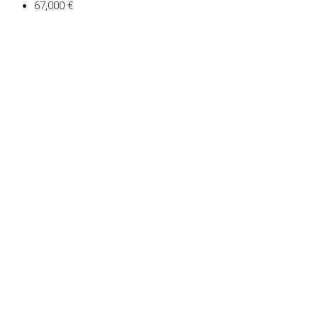
67,000 €