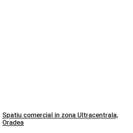
Spatiu comercial in zona Ultracentrala,
Oradea