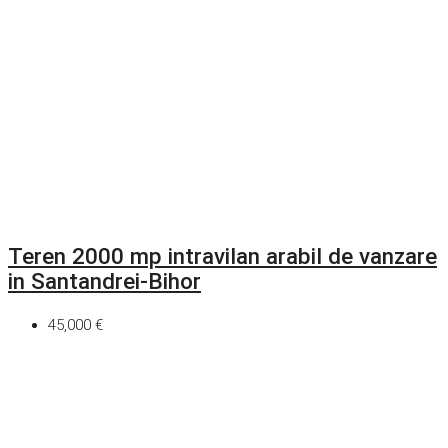
Teren 2000 mp intravilan arabil de vanzare
in Santandrei-Bihor
45,000 €