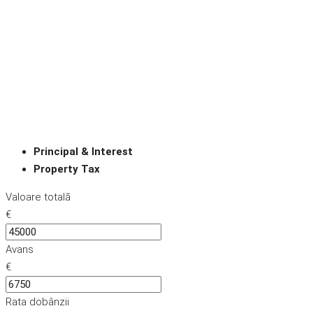
Principal & Interest
Property Tax
Valoare totală
€
Avans
€
Rata dobânzii