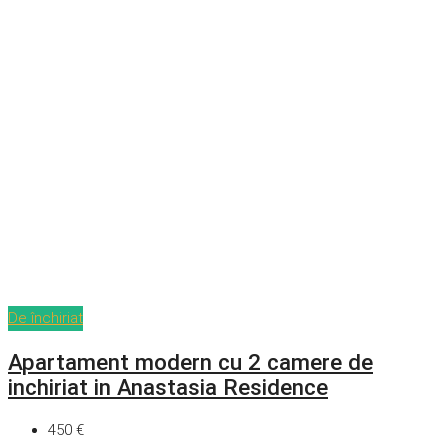
De închiriat
Apartament modern cu 2 camere de
inchiriat in Anastasia Residence
450 €