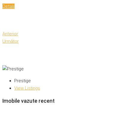
Detalii
Anterior
Următor
Prestige
View Listings
Imobile vazute recent