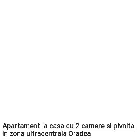
Apartament la casa cu 2 camere si pivnita
in zona ultracentrala Oradea