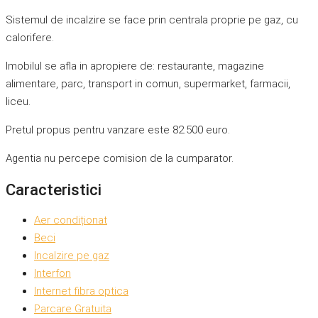
Sistemul de incalzire se face prin centrala proprie pe gaz, cu
calorifere.
Imobilul se afla in apropiere de: restaurante, magazine
alimentare, parc, transport in comun, supermarket, farmacii,
liceu.
Pretul propus pentru vanzare este 82.500 euro.
Agentia nu percepe comision de la cumparator.
Caracteristici
Aer condiționat
Beci
Incalzire pe gaz
Interfon
Internet fibra optica
Parcare Gratuita