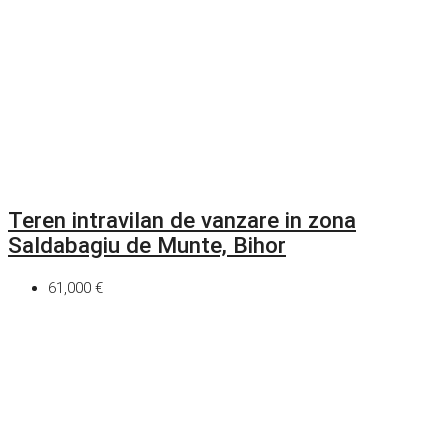
Teren intravilan de vanzare in zona
Saldabagiu de Munte, Bihor
61,000 €