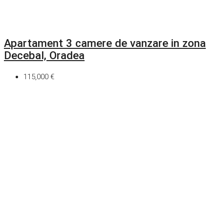
Apartament 3 camere de vanzare in zona
Decebal, Oradea
115,000 €