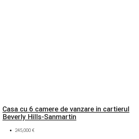
Casa cu 6 camere de vanzare in cartierul
Beverly Hills-Sanmartin
245,000 €