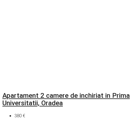
Apartament 2 camere de inchiriat in Prima
Universitatii, Oradea
380 €