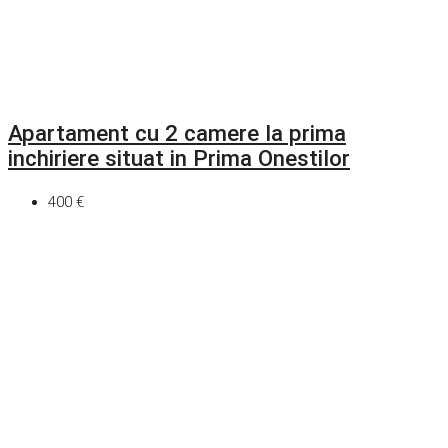
Apartament cu 2 camere la prima
inchiriere situat in Prima Onestilor
400 €