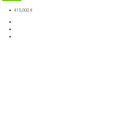
415,000 €