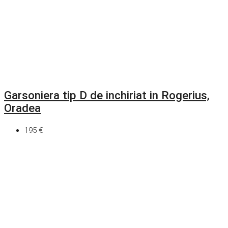
Garsoniera tip D de inchiriat in Rogerius,
Oradea
195 €