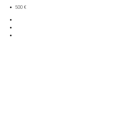
500 €