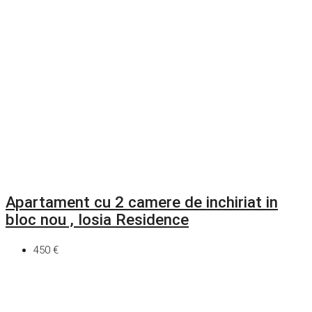
Apartament cu 2 camere de inchiriat in
bloc nou , Iosia Residence
450 €