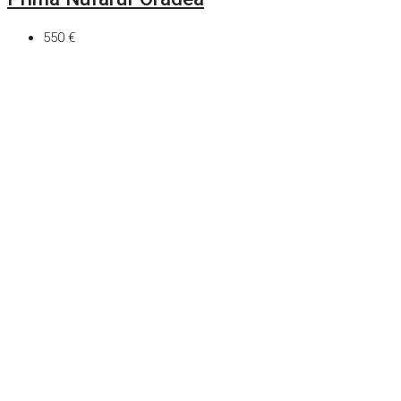
550 €