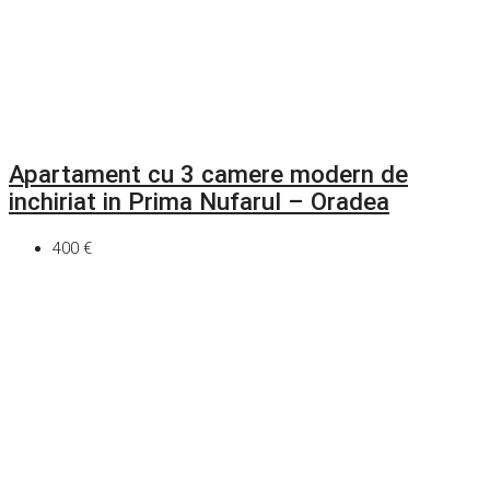
Apartament cu 3 camere modern de
inchiriat in Prima Nufarul – Oradea
400 €