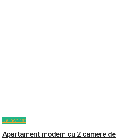
De închiriat
Apartament modern cu 2 camere de