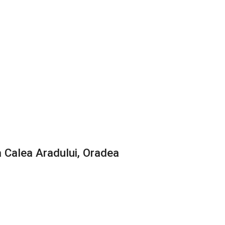
 Calea Aradului, Oradea