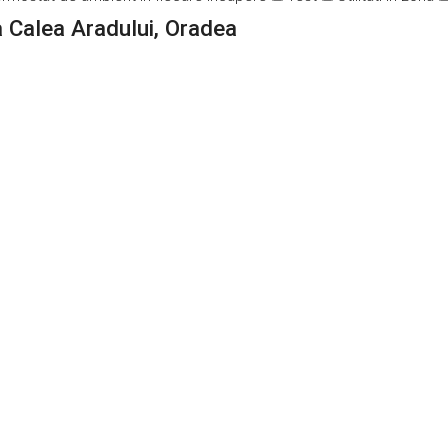
 Calea Aradului, Oradea