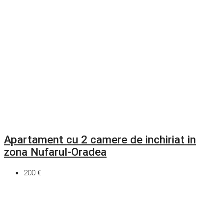
Apartament cu 2 camere de inchiriat in
zona Nufarul-Oradea
200 €