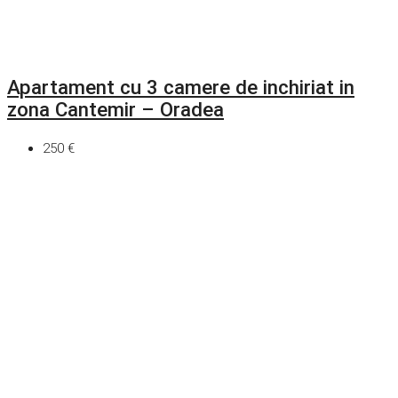
Apartament cu 3 camere de inchiriat in
zona Cantemir – Oradea
250 €