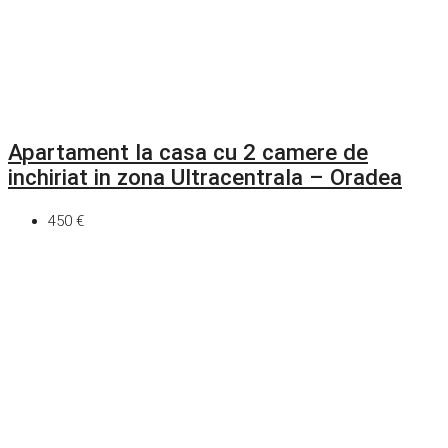
Apartament la casa cu 2 camere de
inchiriat in zona Ultracentrala – Oradea
450 €