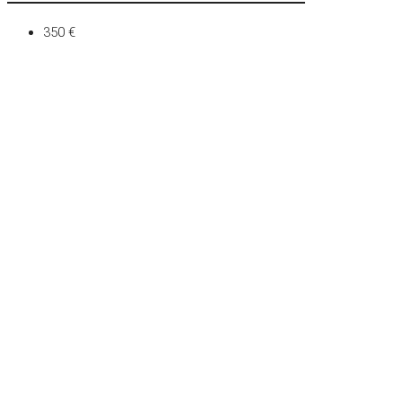
350 €