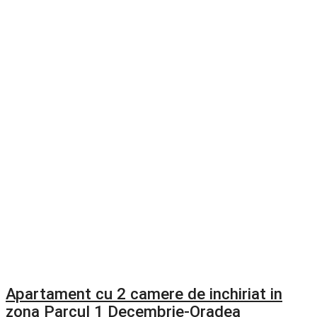
Apartament cu 2 camere de inchiriat in
zona Parcul 1 Decembrie-Oradea