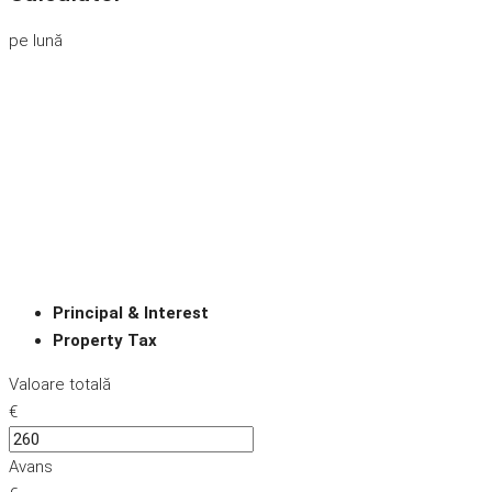
pe lună
Principal & Interest
Property Tax
Valoare totală
€
Avans