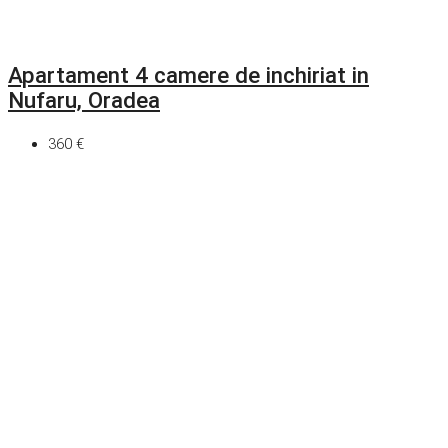
Apartament 4 camere de inchiriat in
Nufaru, Oradea
360 €