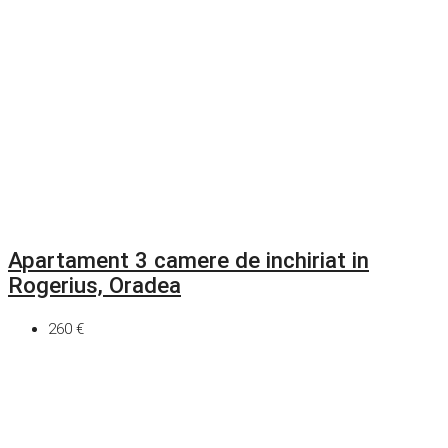
Apartament 3 camere de inchiriat in
Rogerius, Oradea
260 €