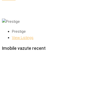
Prestige
View Listings
Imobile vazute recent