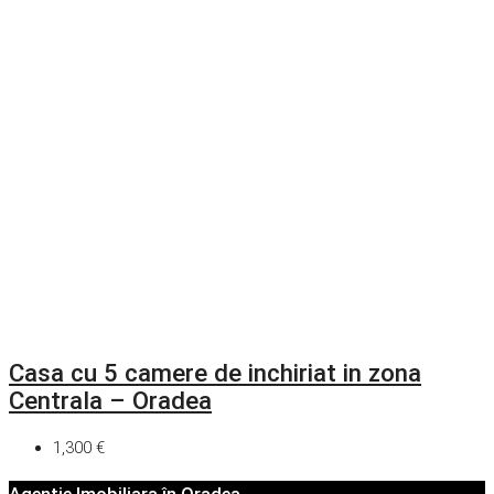
Casa cu 5 camere de inchiriat in zona
Centrala – Oradea
1,300 €