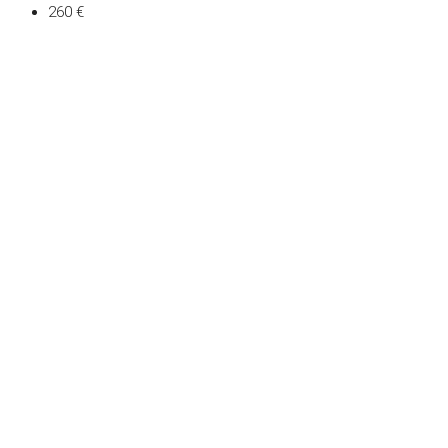
260 €