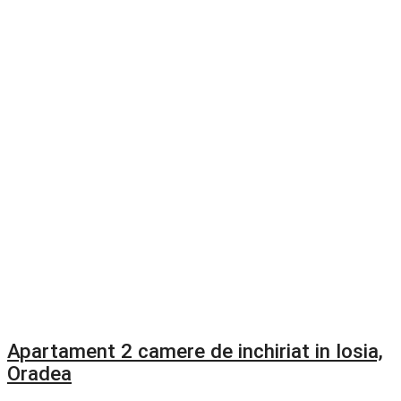
Apartament 2 camere de inchiriat in Iosia,
Oradea