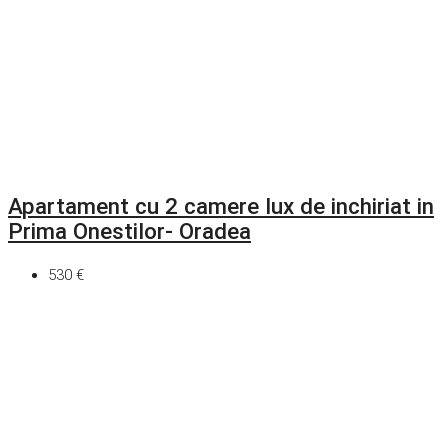
Apartament cu 2 camere lux de inchiriat in
Prima Onestilor- Oradea
530 €