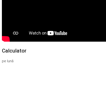
Calculator
pe lună