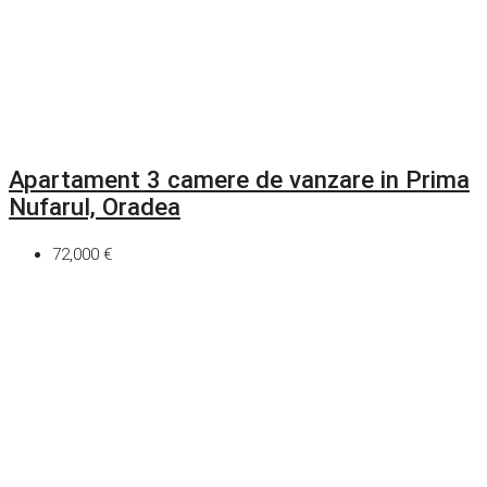
Apartament 3 camere de vanzare in Prima
Nufarul, Oradea
72,000 €