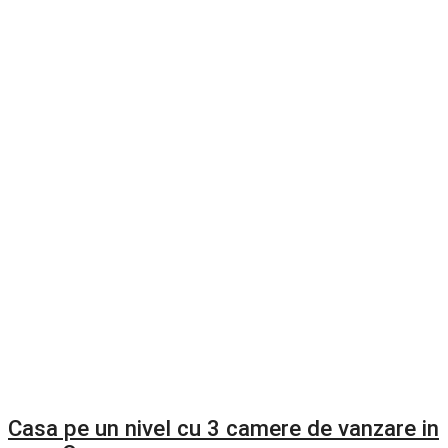
Casa pe un nivel cu 3 camere de vanzare in