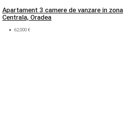
Apartament 3 camere de vanzare in zona
Centrala, Oradea
62,000 €