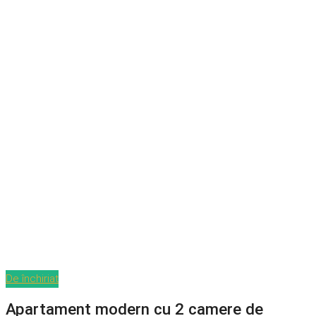
De închiriat
Apartament modern cu 2 camere de