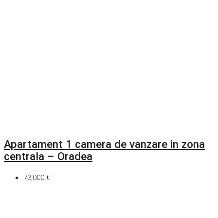
Apartament 1 camera de vanzare in zona
centrala – Oradea
73,000 €