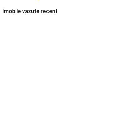
Imobile vazute recent