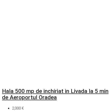
Hala 500 mp de inchiriat in Livada la 5 min
de Aeroportul Oradea
2,000 €