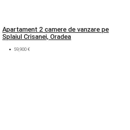
Apartament 2 camere de vanzare pe
Splaiul Crisanei, Oradea
59,900 €