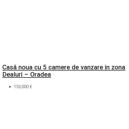
Casă noua cu 5 camere de vanzare in zona
Dealuri – Oradea
153,000 €