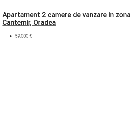
Apartament 2 camere de vanzare in zona
Cantemir, Oradea
59,000 €