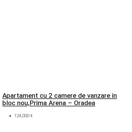
Apartament cu 2 camere de vanzare in
bloc nou,Prima Arena – Oradea
124,000 €