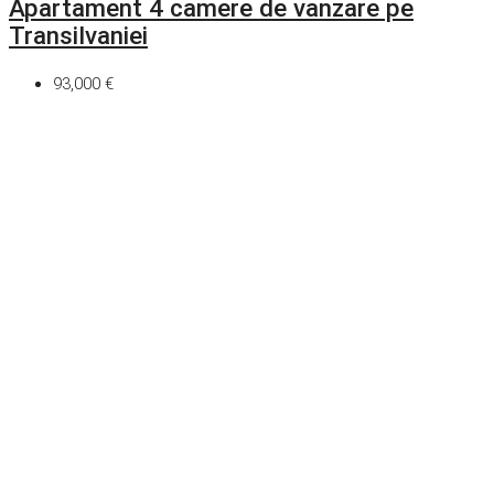
Apartament 4 camere de vanzare pe
Transilvaniei
93,000 €