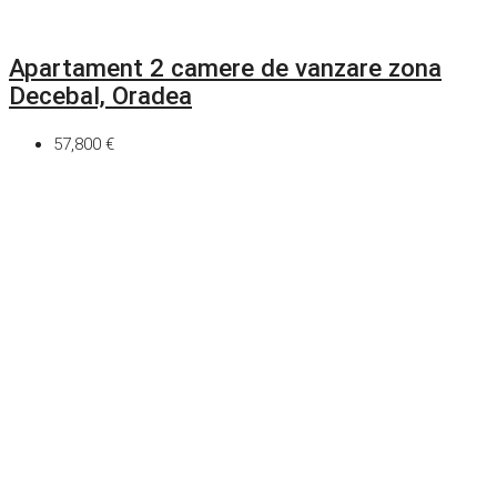
Apartament 2 camere de vanzare zona
Decebal, Oradea
57,800 €