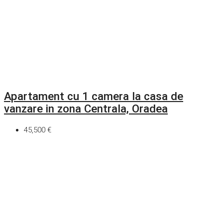
Apartament cu 1 camera la casa de
vanzare in zona Centrala, Oradea
45,500 €