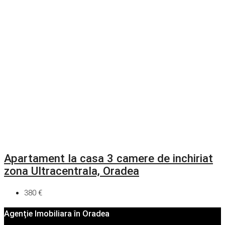
Apartament la casa 3 camere de inchiriat
zona Ultracentrala, Oradea
380 €
Agenție Imobiliara în Oradea