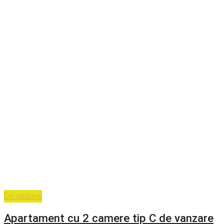
De vânzare
Apartament cu 2 camere tip C de vanzare