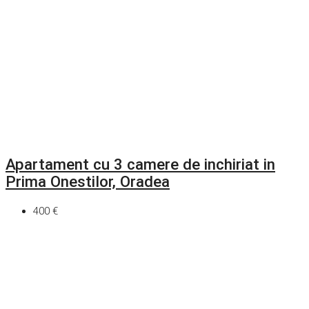
Apartament cu 3 camere de inchiriat in
Prima Onestilor, Oradea
400 €