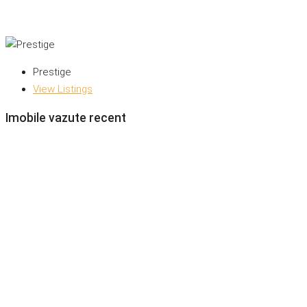
Prestige
View Listings
Imobile vazute recent