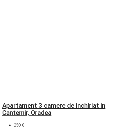
Apartament 3 camere de inchiriat in
Cantemir, Oradea
250 €