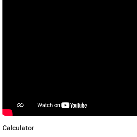
Calculator