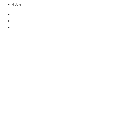
450 €