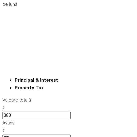
pe lună
Principal & Interest
Property Tax
Valoare totală
€
Avans
€