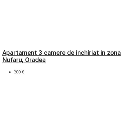
Apartament 3 camere de inchiriat in zona
Nufaru, Oradea
300 €