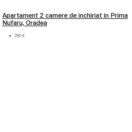
Apartament 2 camere de inchiriat in Prima
Nufaru, Oradea
280 €