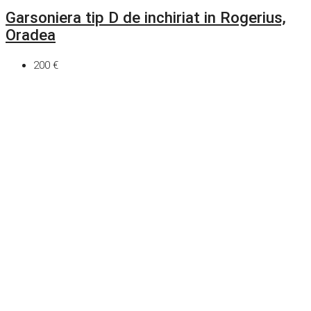
Garsoniera tip D de inchiriat in Rogerius,
Oradea
200 €