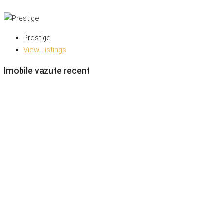
Prestige
View Listings
Imobile vazute recent