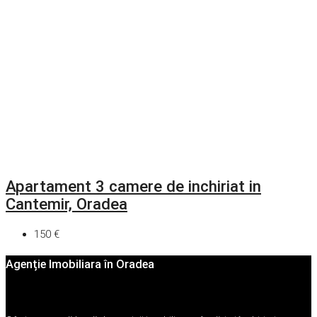
Apartament 3 camere de inchiriat in
Cantemir, Oradea
150 €
Agenție Imobiliara în Oradea