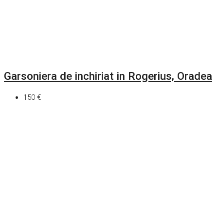
Garsoniera de inchiriat in Rogerius, Oradea
150 €