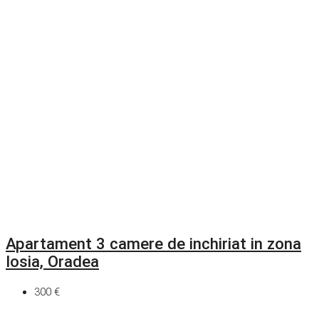
Apartament 3 camere de inchiriat in zona
Iosia, Oradea
300 €