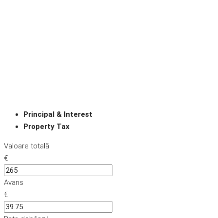
Principal & Interest
Property Tax
Valoare totală
€
Avans
€