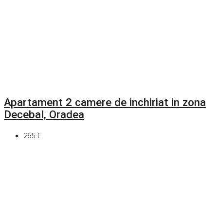
Apartament 2 camere de inchiriat in zona
Decebal, Oradea
265 €