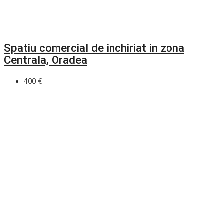
Spatiu comercial de inchiriat in zona
Centrala, Oradea
400 €