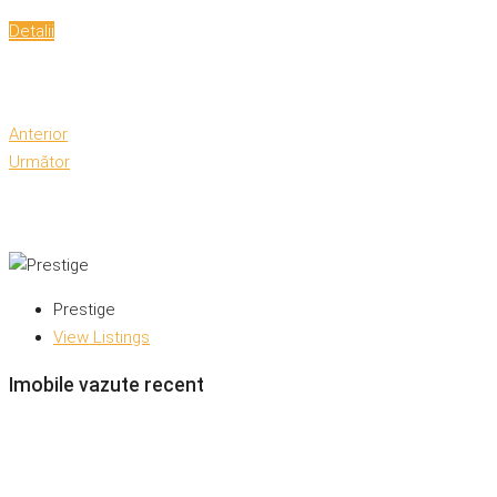
Detalii
Anterior
Următor
Prestige
View Listings
Imobile vazute recent