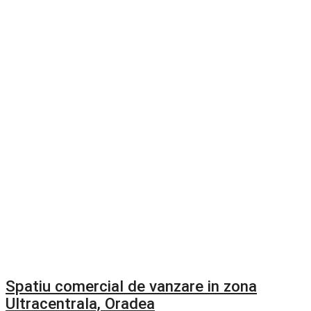
Spatiu comercial de vanzare in zona
Ultracentrala, Oradea