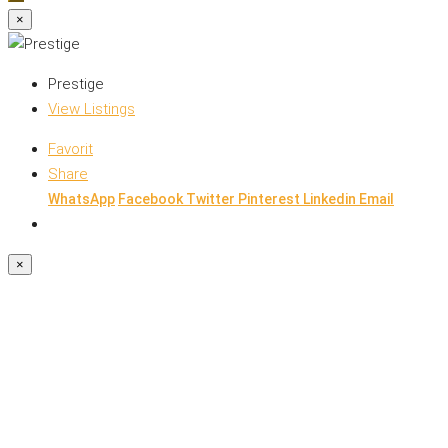
×
Prestige
View Listings
Favorit
Share
WhatsApp
Facebook
Twitter
Pinterest
Linkedin
Email
×