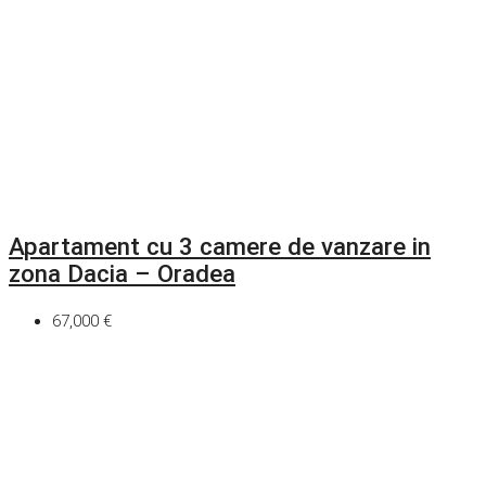
Apartament cu 3 camere de vanzare in
zona Dacia – Oradea
67,000 €