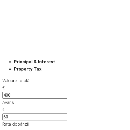
Principal & Interest
Property Tax
Valoare totală
€
Avans
€
Rata dobânzii