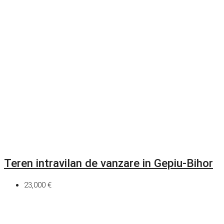
Teren intravilan de vanzare in Gepiu-Bihor
23,000 €