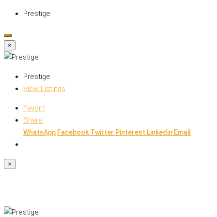
Prestige
×
Prestige
View Listings
Favorit
Share
WhatsApp
Facebook
Twitter
Pinterest
Linkedin
Email
×