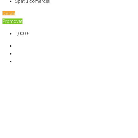
Spatiu comercial
Detalii
Promovat
1,000 €