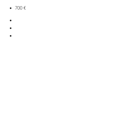
700 €