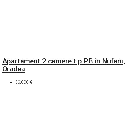
Apartament 2 camere tip PB in Nufaru,
Oradea
56,000 €