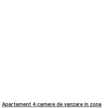
Apartament 4 camere de vanzare in zona