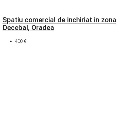
Spatiu comercial de inchiriat in zona
Decebal, Oradea
400 €