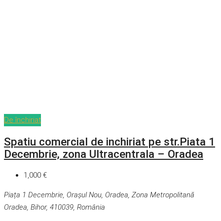
De închiriat
Spatiu comercial de inchiriat pe str.Piata 1
Decembrie, zona Ultracentrala – Oradea
1,000 €
Piața 1 Decembrie, Orașul Nou, Oradea, Zona Metropolitană
Oradea, Bihor, 410039, România