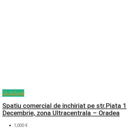
De închiriat
Spatiu comercial de inchiriat pe str.Piata 1
Decembrie, zona Ultracentrala – Oradea
1,000 €