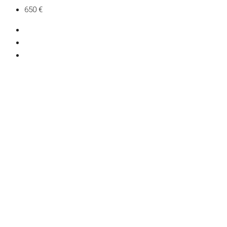
650 €