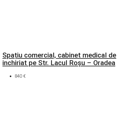
Spațiu comercial, cabinet medical de
inchiriat pe Str. Lacul Roșu – Oradea
840 €