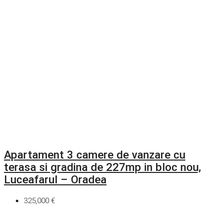
Apartament 3 camere de vanzare cu
terasa si gradina de 227mp in bloc nou,
Luceafarul – Oradea
325,000 €