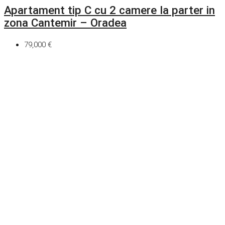
Apartament tip C cu 2 camere la parter in
zona Cantemir – Oradea
79,000 €