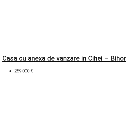
Casa cu anexa de vanzare in Cihei – Bihor
259,000 €