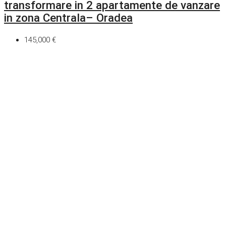
transformare in 2 apartamente de vanzare
in zona Centrala– Oradea
145,000 €