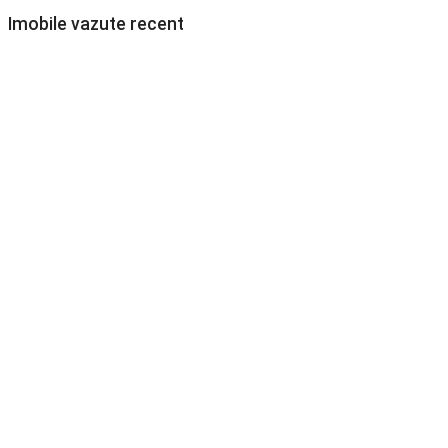
Imobile vazute recent