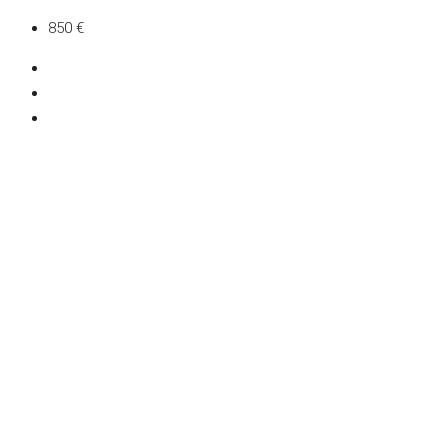
850 €