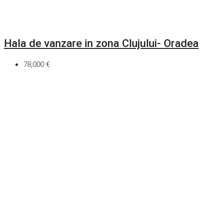
Hala de vanzare in zona Clujului- Oradea
78,000 €