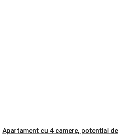
Apartament cu 4 camere, potential de