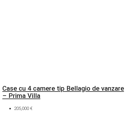
Case cu 4 camere tip Bellagio de vanzare
– Prima Villa
205,000 €