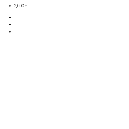
2,000 €