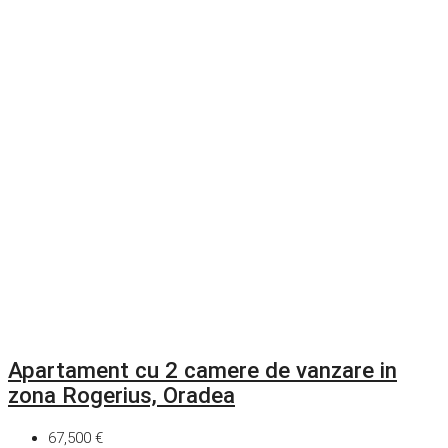
Apartament cu 2 camere de vanzare in
zona Rogerius, Oradea
67,500 €