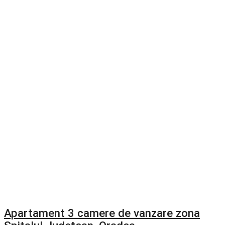
Apartament 3 camere de vanzare zona