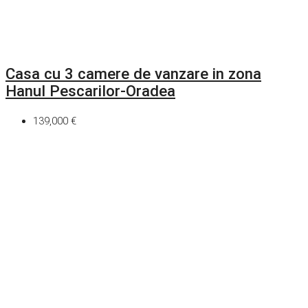
Casa cu 3 camere de vanzare in zona
Hanul Pescarilor-Oradea
139,000 €