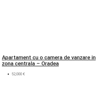
Apartament cu o camera de vanzare in
zona centrala – Oradea
52,000 €