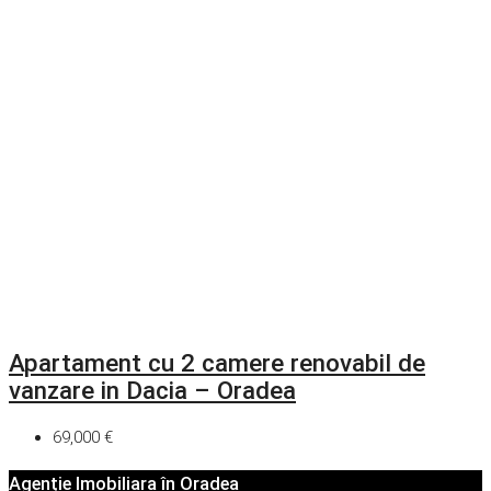
Apartament cu 2 camere renovabil de
vanzare in Dacia – Oradea
69,000 €
Agenție Imobiliara în Oradea