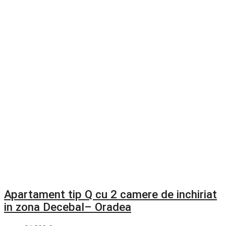
Apartament tip Q cu 2 camere de inchiriat
in zona Decebal– Oradea