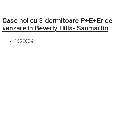
Case noi cu 3 dormitoare P+E+Er de
vanzare in Beverly Hills- Sanmartin
165,000 €