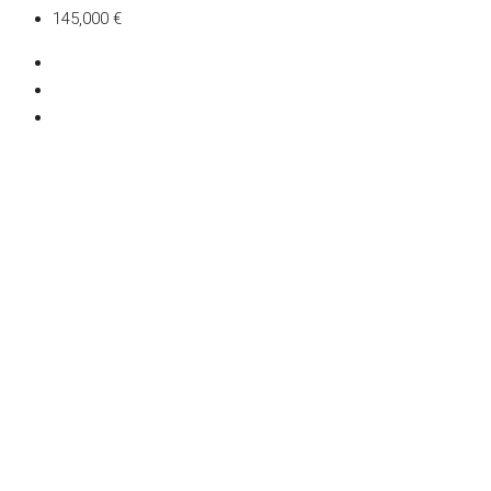
145,000 €