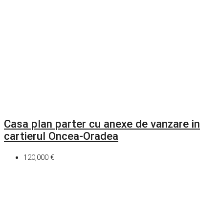
Casa plan parter cu anexe de vanzare in
cartierul Oncea-Oradea
120,000 €