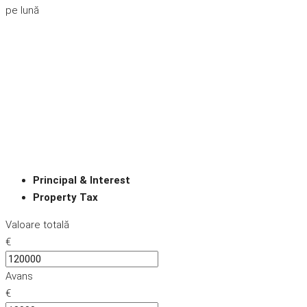
pe lună
Principal & Interest
Property Tax
Valoare totală
€
Avans
€