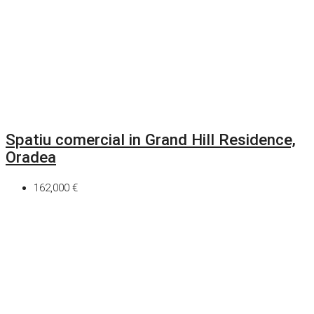
Spatiu comercial in Grand Hill Residence,
Oradea
162,000 €