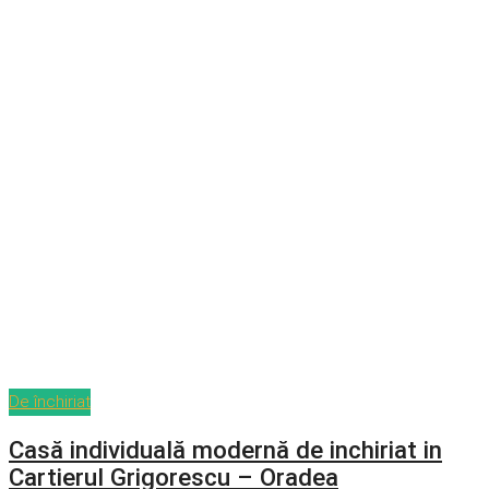
De închiriat
Casă individuală modernă de inchiriat in
Cartierul Grigorescu – Oradea