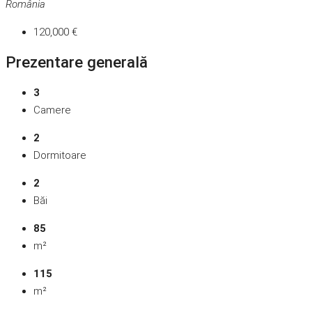
România
120,000 €
Prezentare generală
3
Camere
2
Dormitoare
2
Băi
85
m²
115
m²