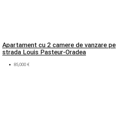
Apartament cu 2 camere de vanzare pe
strada Louis Pasteur-Oradea
85,000 €