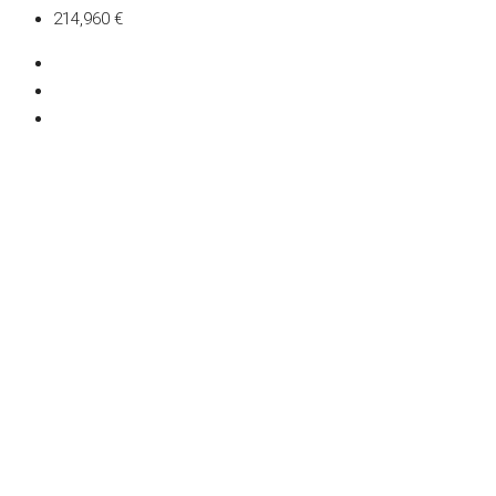
214,960 €