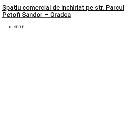
Spatiu comercial de inchiriat pe str. Parcul
Petofi Sandor – Oradea
400 €