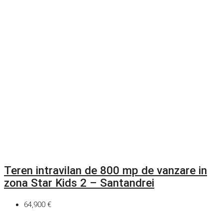
Teren intravilan de 800 mp de vanzare in
zona Star Kids 2 – Santandrei
64,900 €