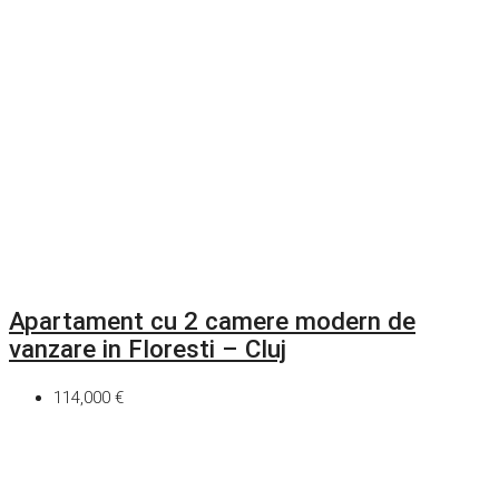
Apartament cu 2 camere modern de
vanzare in Floresti – Cluj
114,000 €