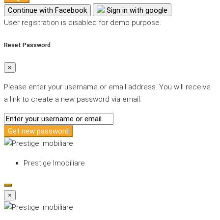
Continue with Facebook
Sign in with google
User registration is disabled for demo purpose.
Reset Password
×
Please enter your username or email address. You will receive
a link to create a new password via email.
Get new password
Prestige Imobiliare
×