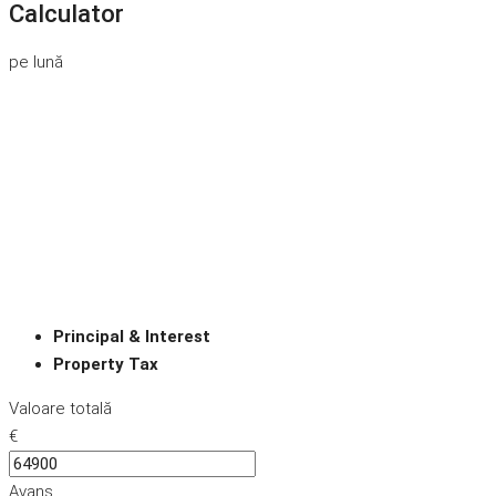
Calculator
pe lună
Principal & Interest
Property Tax
Valoare totală
€
Avans