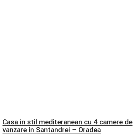
Casa in stil mediteranean cu 4 camere de
vanzare in Santandrei – Oradea