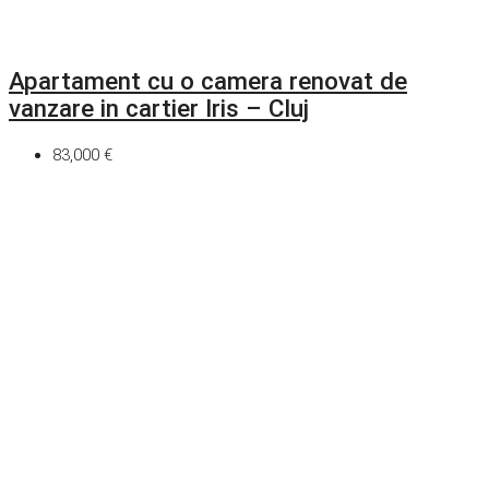
Apartament cu o camera renovat de
vanzare in cartier Iris – Cluj
83,000 €