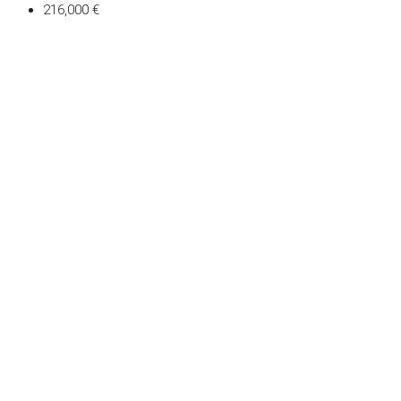
216,000 €