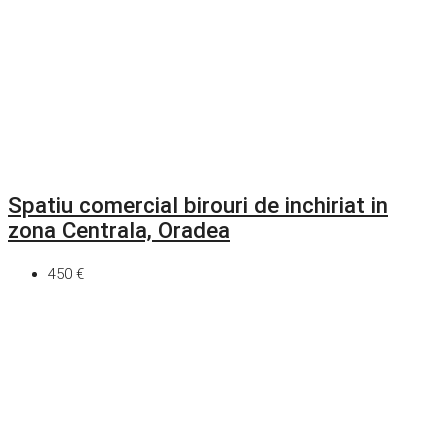
Spatiu comercial birouri de inchiriat in
zona Centrala, Oradea
450 €