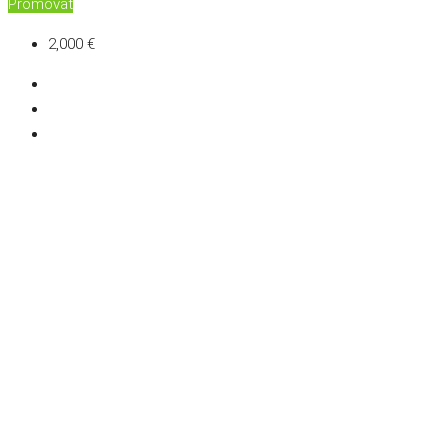
Promovat
2,000 €