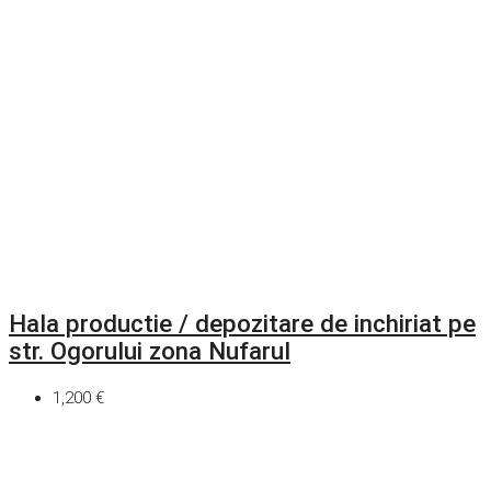
Hala productie / depozitare de inchiriat pe
str. Ogorului zona Nufarul
1,200 €