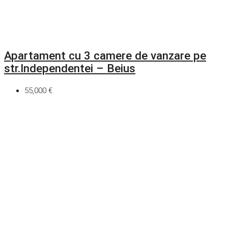
Apartament cu 3 camere de vanzare pe
str.Independentei – Beius
55,000 €