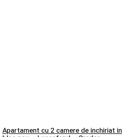
Apartament cu 2 camere de inchiriat in