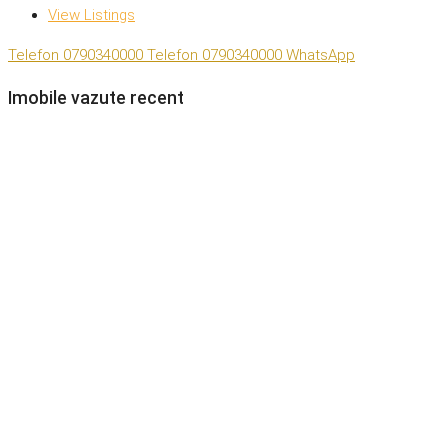
View Listings
Telefon
0790340000
Telefon
0790340000
WhatsApp
Imobile vazute recent