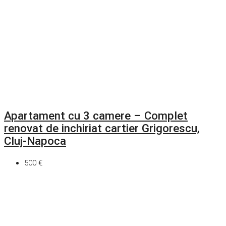
Apartament cu 3 camere – Complet
renovat de inchiriat cartier Grigorescu,
Cluj-Napoca
500 €