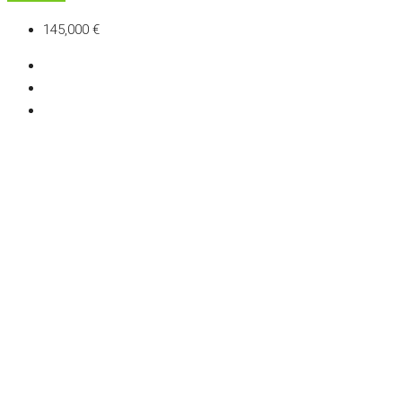
145,000 €