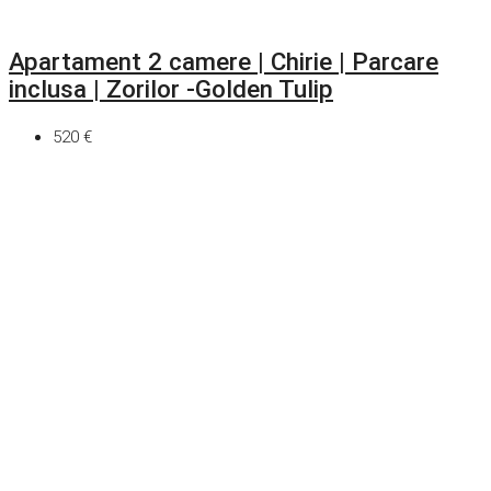
Apartament 2 camere | Chirie | Parcare
inclusa | Zorilor -Golden Tulip
520 €