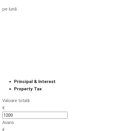
pe lună
Principal & Interest
Property Tax
Valoare totală
€
Avans
€