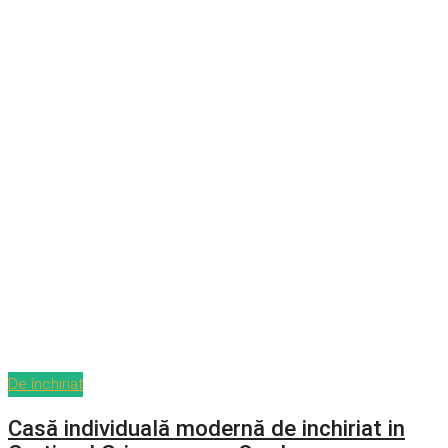
De închiriat
Casă individuală modernă de inchiriat in