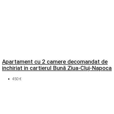
Apartament cu 2 camere decomandat de
inchiriat in cartierul Bună Ziua-Cluj-Napoca
450 €