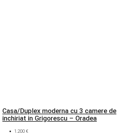
Casa/Duplex moderna cu 3 camere de
inchiriat in Grigorescu – Oradea
1,200 €