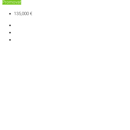
Promovat
135,000 €