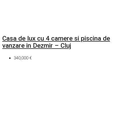
Casa de lux cu 4 camere si piscina de
vanzare in Dezmir – Cluj
340,000 €