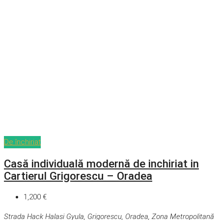
De închiriat
Casă individuală modernă de inchiriat in
Cartierul Grigorescu – Oradea
1,200 €
Strada Hack Halasi Gyula, Grigorescu, Oradea, Zona Metropolitană