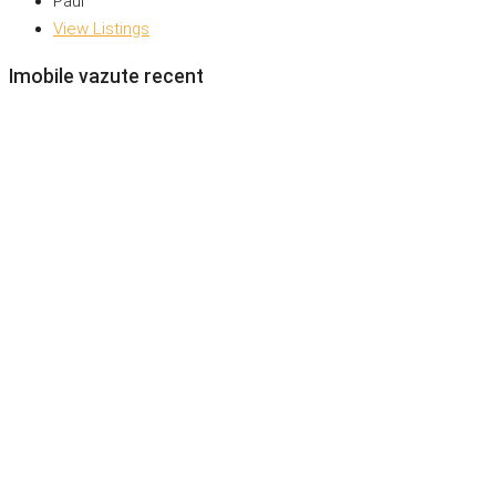
Paul
View Listings
Imobile vazute recent