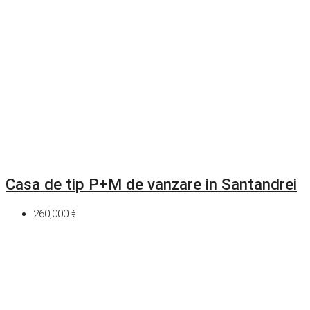
Casa de tip P+M de vanzare in Santandrei
260,000 €