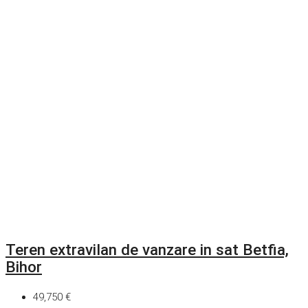
Teren extravilan de vanzare in sat Betfia,
Bihor
49,750 €