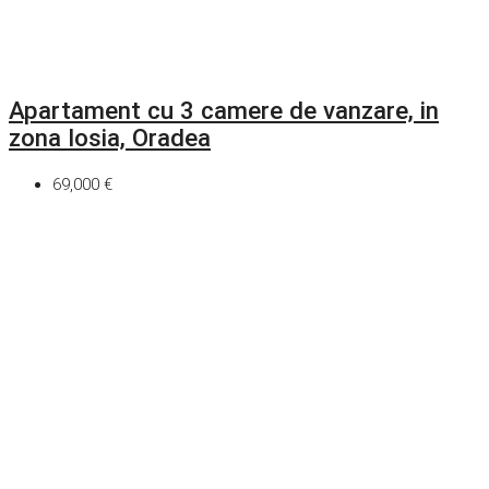
Apartament cu 3 camere de vanzare, in
zona Iosia, Oradea
69,000 €