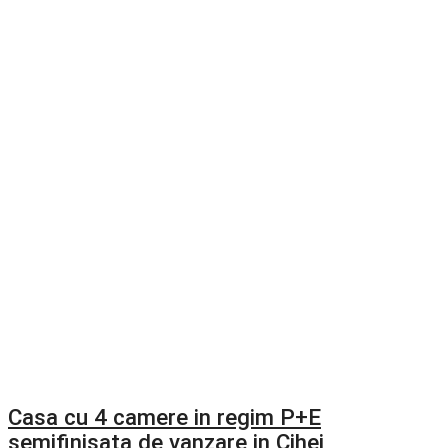
Casa cu 4 camere in regim P+E
semifinisata de vanzare in Cihei