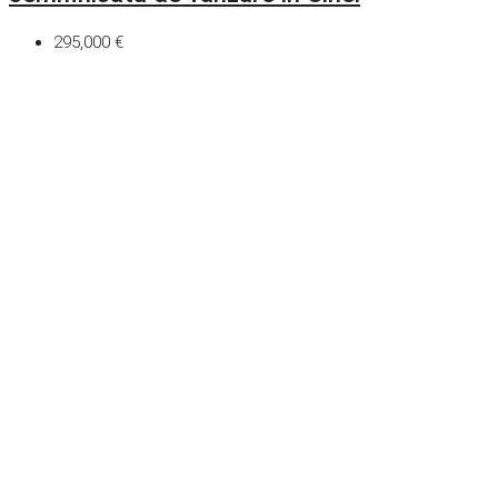
295,000 €