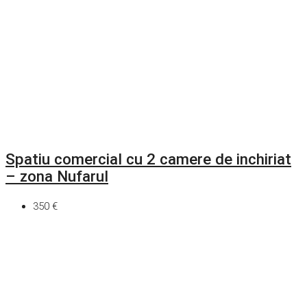
Spatiu comercial cu 2 camere de inchiriat
– zona Nufarul
350 €