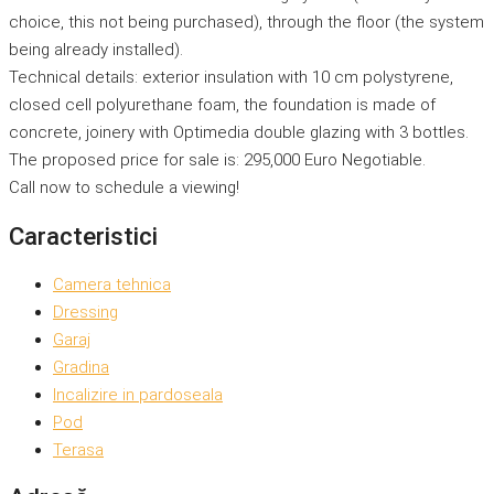
choice, this not being purchased), through the floor (the system
being already installed).
Technical details: exterior insulation with 10 cm polystyrene,
closed cell polyurethane foam, the foundation is made of
concrete, joinery with Optimedia double glazing with 3 bottles.
The proposed price for sale is: 295,000 Euro Negotiable.
Call now to schedule a viewing!
Caracteristici
Camera tehnica
Dressing
Garaj
Gradina
Incalizire in pardoseala
Pod
Terasa