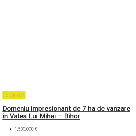
De vânzare
Domeniu impresionant de 7 ha de vanzare
în Valea Lui Mihai – Bihor
1,500,000 €