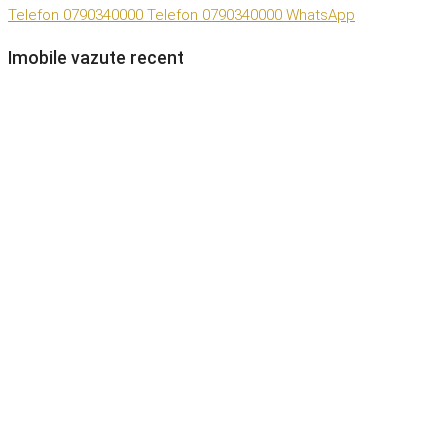
Telefon
0790340000
Telefon
0790340000
WhatsApp
Imobile vazute recent