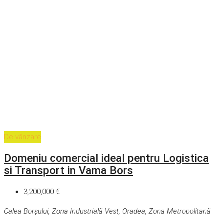
De vânzare
Domeniu comercial ideal pentru Logistica
si Transport in Vama Bors
3,200,000 €
Calea Borșului, Zona Industrială Vest, Oradea, Zona Metropolitană