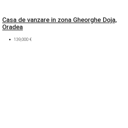
Casa de vanzare in zona Gheorghe Doja,
Oradea
139,000 €