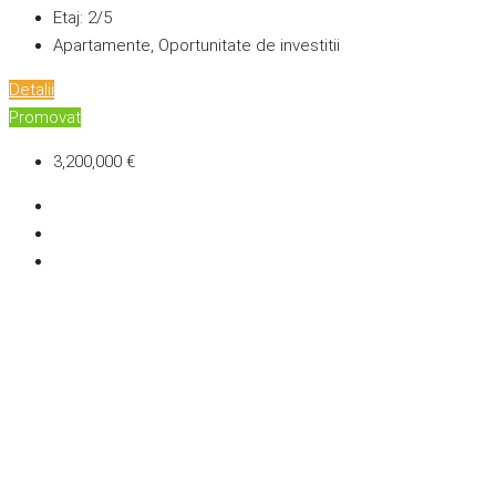
Etaj:
2/5
Apartamente, Oportunitate de investitii
Detalii
Promovat
3,200,000 €