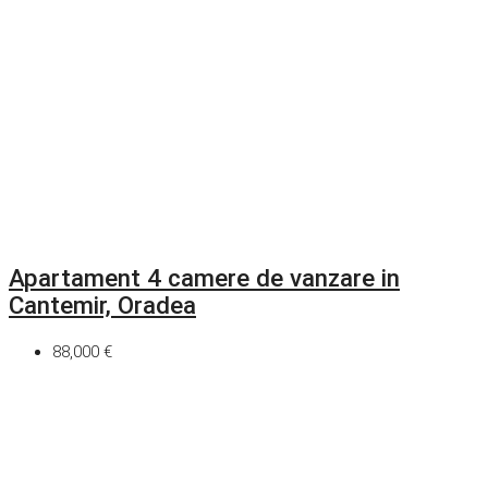
Apartament 4 camere de vanzare in
Cantemir, Oradea
88,000 €