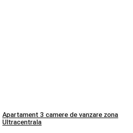
Apartament 3 camere de vanzare zona
Ultracentrala