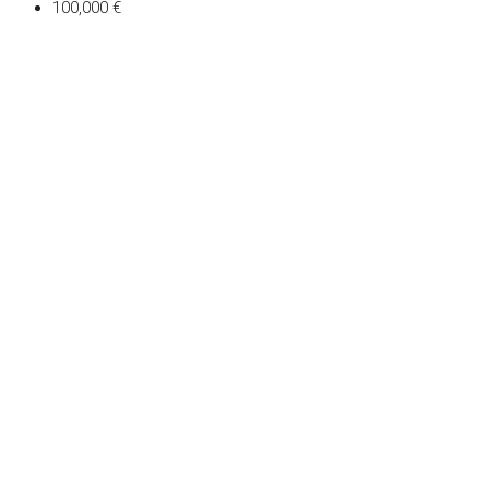
100,000 €