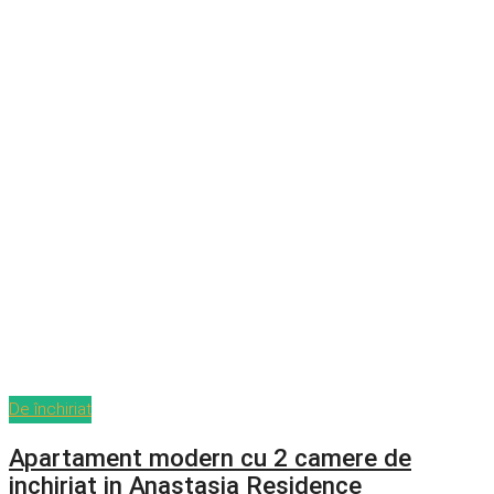
De închiriat
Apartament modern cu 2 camere de
inchiriat in Anastasia Residence