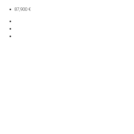
87,900 €