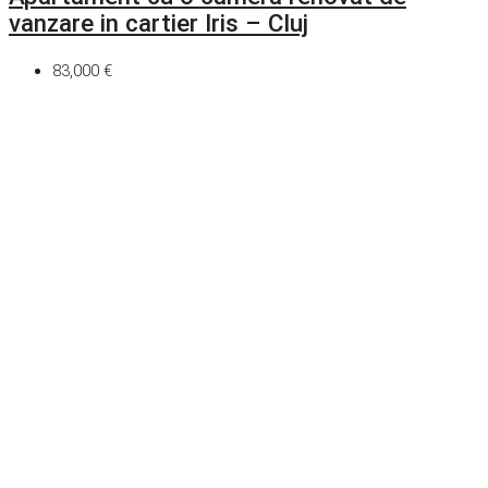
vanzare in cartier Iris – Cluj
83,000 €