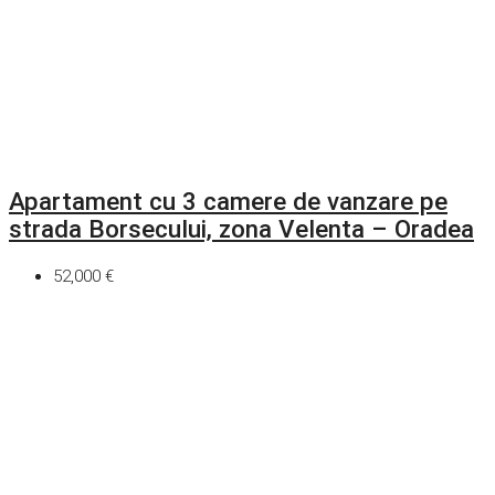
Apartament cu 3 camere de vanzare pe
strada Borsecului, zona Velenta – Oradea
52,000 €