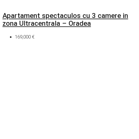
Apartament spectaculos cu 3 camere in
zona Ultracentrala – Oradea
169,000 €