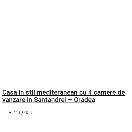
Casa in stil mediteranean cu 4 camere de
vanzare in Santandrei – Oradea
216,000 €