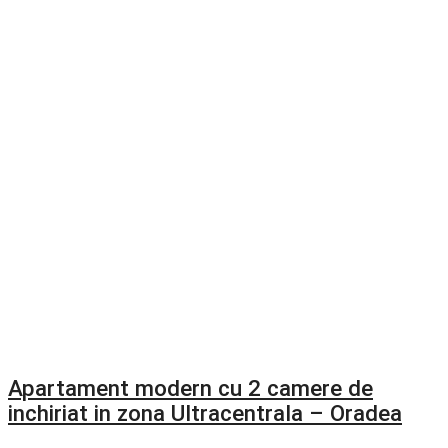
Apartament modern cu 2 camere de
inchiriat in zona Ultracentrala – Oradea