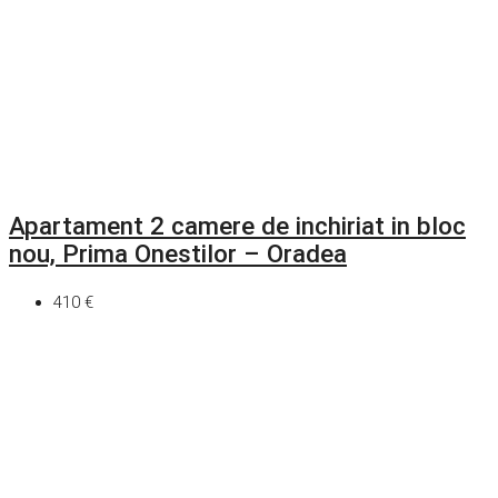
Apartament 2 camere de inchiriat in bloc
nou, Prima Onestilor – Oradea
410 €