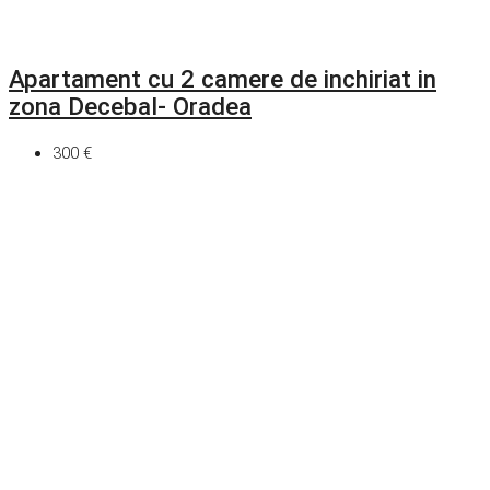
Apartament cu 2 camere de inchiriat in
zona Decebal- Oradea
300 €