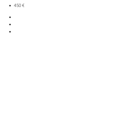
450 €