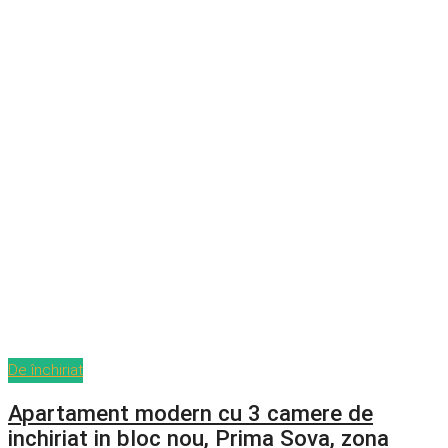
De închiriat
Apartament modern cu 3 camere de
inchiriat in bloc nou, Prima Sova, zona