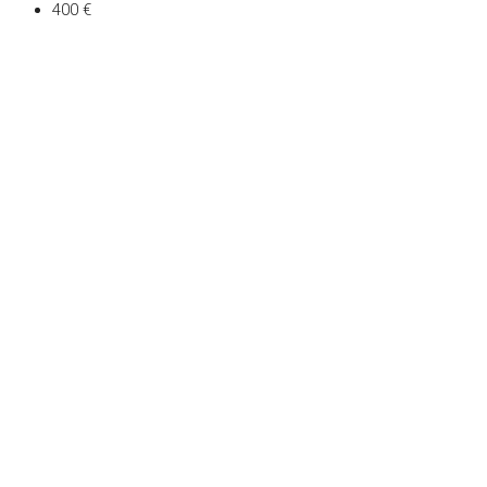
400 €