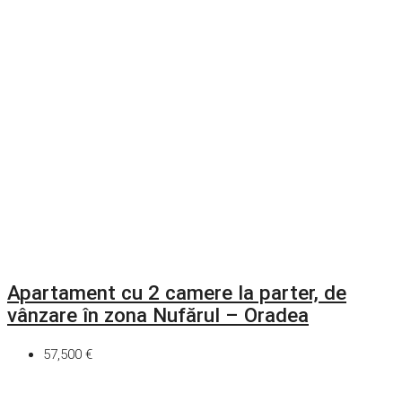
Apartament cu 2 camere la parter, de
vânzare în zona Nufărul – Oradea
57,500 €