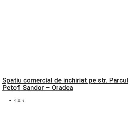
Spatiu comercial de inchiriat pe str. Parcul
Petofi Sandor – Oradea
400 €