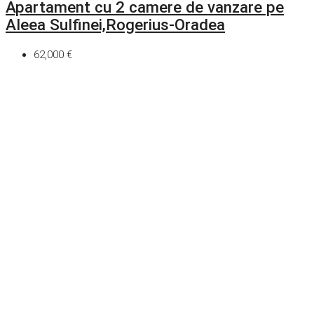
Apartament cu 2 camere de vanzare pe
Aleea Sulfinei,Rogerius-Oradea
62,000 €