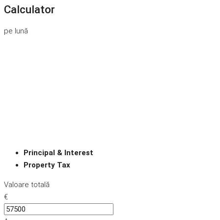
Calculator
pe lună
Principal & Interest
Property Tax
Valoare totală
€