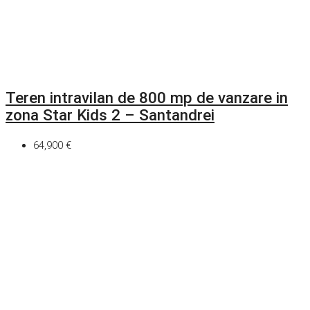
Teren intravilan de 800 mp de vanzare in
zona Star Kids 2 – Santandrei
64,900 €