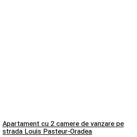
Apartament cu 2 camere de vanzare pe
strada Louis Pasteur-Oradea