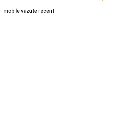
Imobile vazute recent