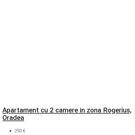
Apartament cu 2 camere in zona Rogerius,
Oradea
250 €