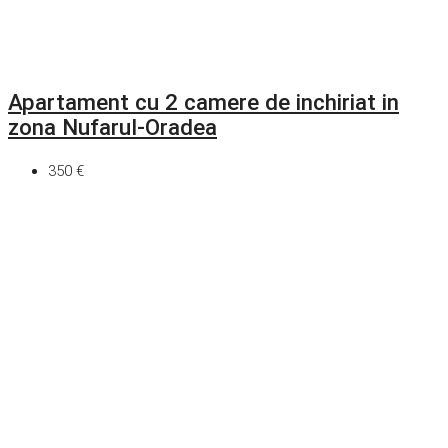
Apartament cu 2 camere de inchiriat in
zona Nufarul-Oradea
350 €