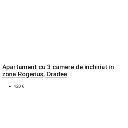
Apartament cu 3 camere de inchiriat in
zona Rogerius, Oradea
420 €