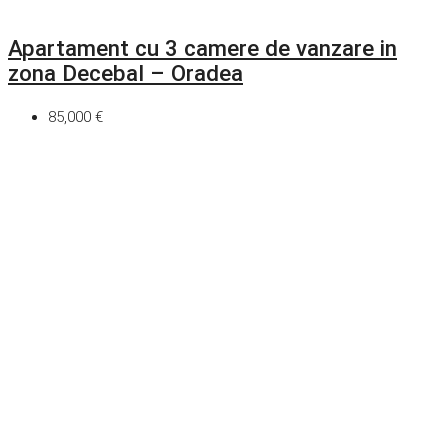
Apartament cu 3 camere de vanzare in
zona Decebal – Oradea
85,000 €