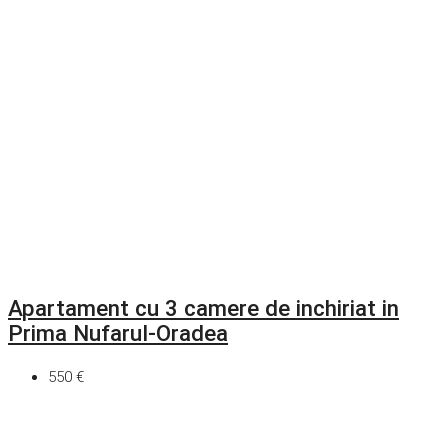
Apartament cu 3 camere de inchiriat in
Prima Nufarul-Oradea
550 €