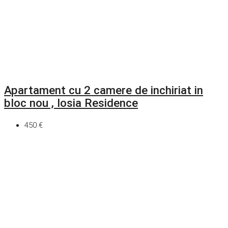
Apartament cu 2 camere de inchiriat in
bloc nou , Iosia Residence
450 €