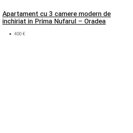
Apartament cu 3 camere modern de
inchiriat in Prima Nufarul – Oradea
400 €