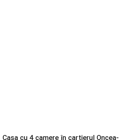
Casa cu 4 camere în cartierul Oncea-