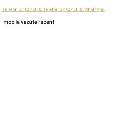
Telefon
0790340000
Telefon
0790340000
WhatsApp
Imobile vazute recent