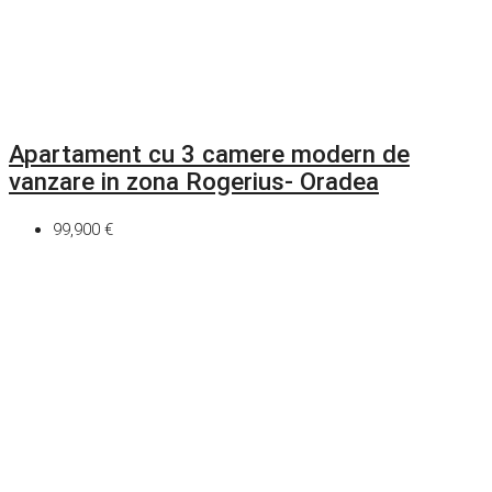
Apartament cu 3 camere modern de
vanzare in zona Rogerius- Oradea
99,900 €