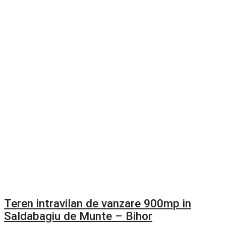
Teren intravilan de vanzare 900mp in
Saldabagiu de Munte – Bihor