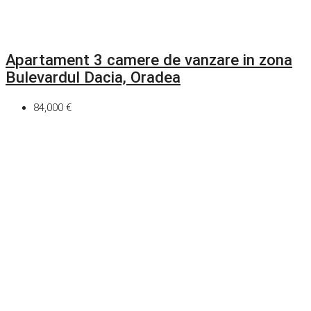
Apartament 3 camere de vanzare in zona
Bulevardul Dacia, Oradea
84,000 €