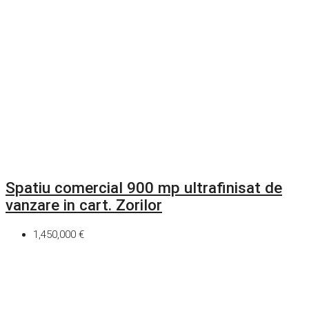
Spatiu comercial 900 mp ultrafinisat de
vanzare in cart. Zorilor
1,450,000 €