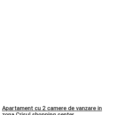
Apartament cu 2 camere de vanzare in
zona Crisul shopping center