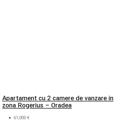
Apartament cu 2 camere de vanzare in
zona Rogerius – Oradea
61,000 €