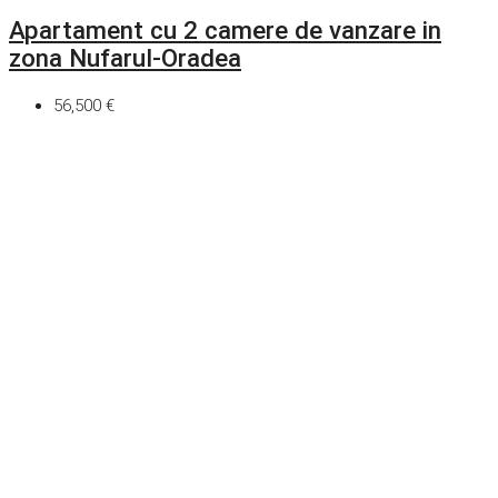
Apartament cu 2 camere de vanzare in
zona Nufarul-Oradea
56,500 €