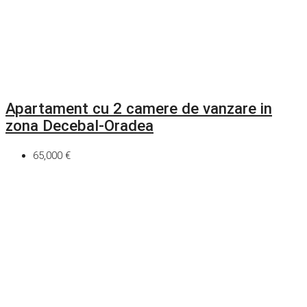
Apartament cu 2 camere de vanzare in
zona Decebal-Oradea
65,000 €