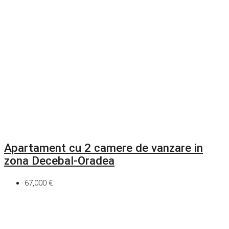
Apartament cu 2 camere de vanzare in
zona Decebal-Oradea
67,000 €