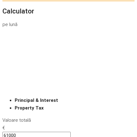
Calculator
pe lună
Principal & Interest
Property Tax
Valoare totală
€