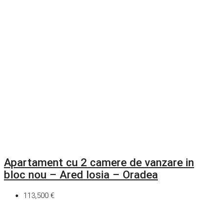
Apartament cu 2 camere de vanzare in
bloc nou – Ared Iosia – Oradea
113,500 €