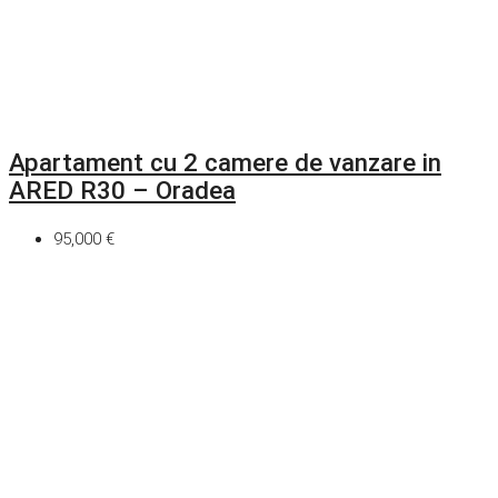
Apartament cu 2 camere de vanzare in
ARED R30 – Oradea
95,000 €