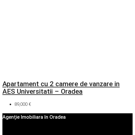
Apartament cu 2 camere de vanzare in
AES Universitatii – Oradea
89,000 €
Agenție Imobiliara în Oradea