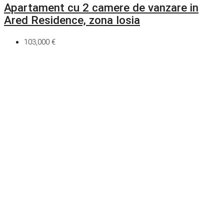
Apartament cu 2 camere de vanzare in
Ared Residence, zona Iosia
103,000 €