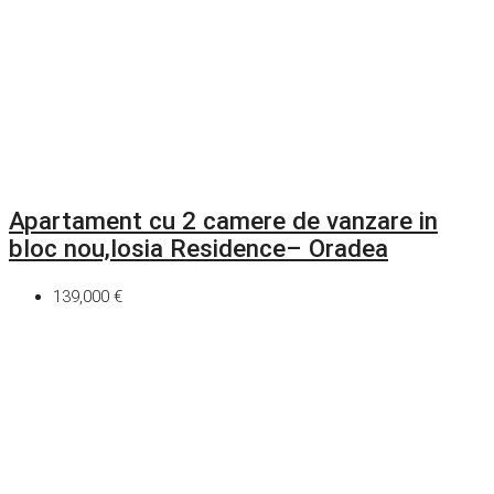
Apartament cu 2 camere de vanzare in
bloc nou,Iosia Residence– Oradea
139,000 €