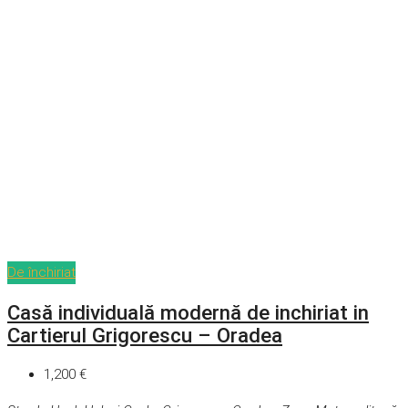
De închiriat
Casă individuală modernă de inchiriat in
Cartierul Grigorescu – Oradea
1,200 €