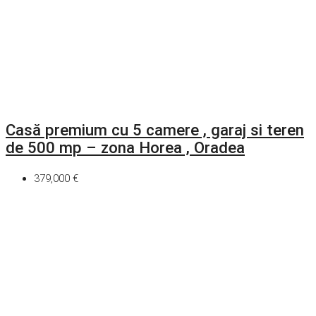
Casă premium cu 5 camere , garaj si teren
de 500 mp – zona Horea , Oradea
379,000 €