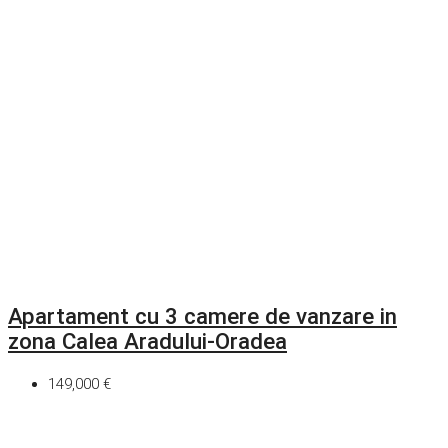
Apartament cu 3 camere de vanzare in
zona Calea Aradului-Oradea
149,000 €