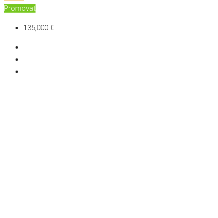
Promovat
135,000 €