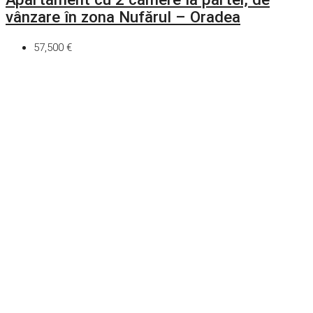
vânzare în zona Nufărul – Oradea
57,500 €