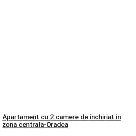
Apartament cu 2 camere de inchiriat in
zona centrala-Oradea