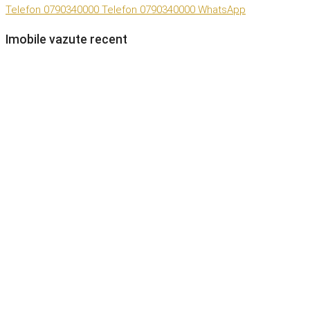
Telefon
0790340000
Telefon
0790340000
WhatsApp
Imobile vazute recent