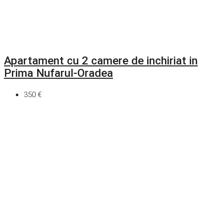
Apartament cu 2 camere de inchiriat in
Prima Nufarul-Oradea
350 €