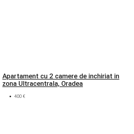
Apartament cu 2 camere de inchiriat in
zona Ultracentrala, Oradea
400 €