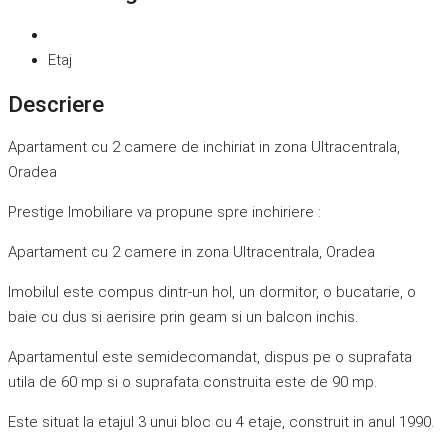
Etaj
Descriere
Apartament cu 2 camere de inchiriat in zona Ultracentrala,
Oradea
Prestige Imobiliare va propune spre inchiriere :
Apartament cu 2 camere in zona Ultracentrala, Oradea
Imobilul este compus dintr-un hol, un dormitor, o bucatarie, o
baie cu dus si aerisire prin geam si un balcon inchis.
Apartamentul este semidecomandat, dispus pe o suprafata
utila de 60 mp si o suprafata construita este de 90 mp.
Este situat la etajul 3 unui bloc cu 4 etaje, construit in anul 1990.