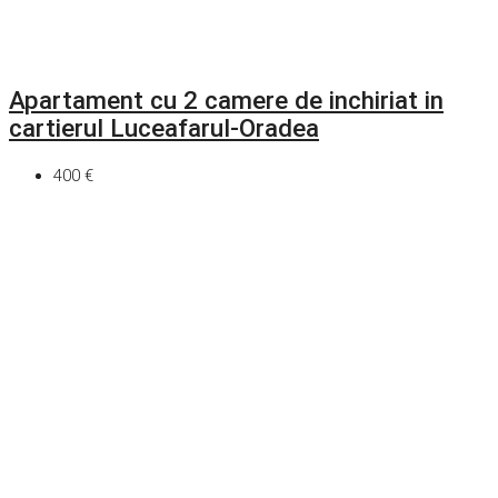
Apartament cu 2 camere de inchiriat in
cartierul Luceafarul-Oradea
400 €