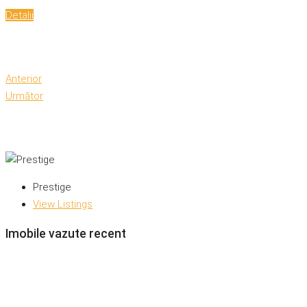
Detalii
Anterior
Următor
Prestige
View Listings
Imobile vazute recent