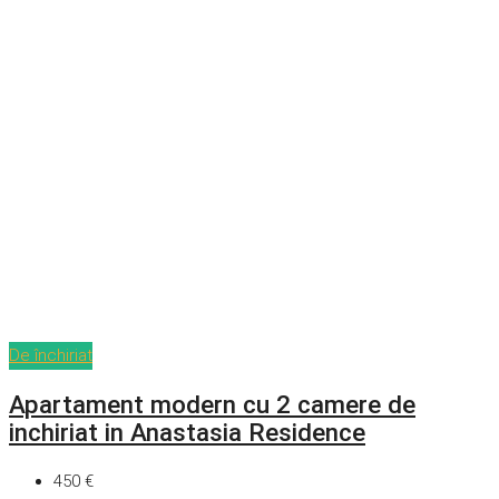
De închiriat
Apartament modern cu 2 camere de
inchiriat in Anastasia Residence
450 €