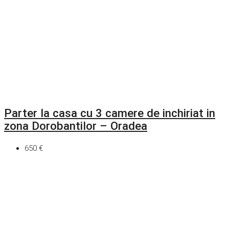
Parter la casa cu 3 camere de inchiriat in
zona Dorobantilor – Oradea
650 €