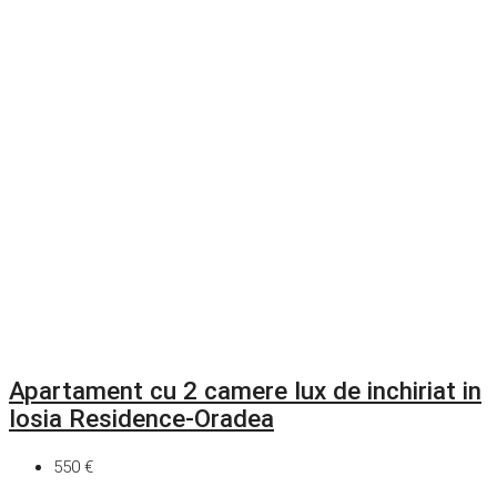
Apartament cu 2 camere lux de inchiriat in
Iosia Residence-Oradea
550 €