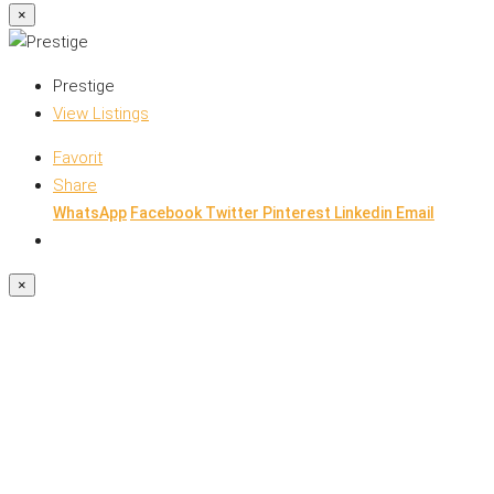
×
Prestige
View Listings
Favorit
Share
WhatsApp
Facebook
Twitter
Pinterest
Linkedin
Email
×