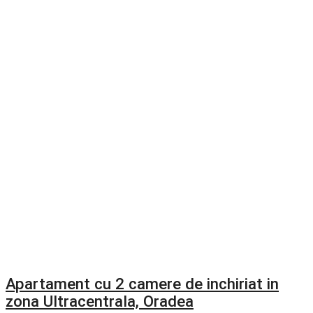
Apartament cu 2 camere de inchiriat in
zona Ultracentrala, Oradea