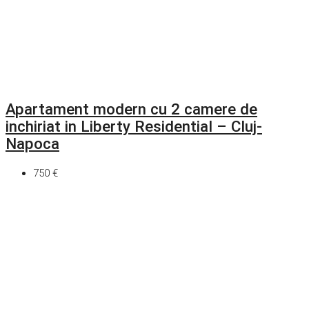
Apartament modern cu 2 camere de
inchiriat in Liberty Residential – Cluj-
Napoca
750 €