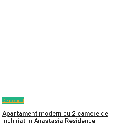
De închiriat
Apartament modern cu 2 camere de
inchiriat in Anastasia Residence