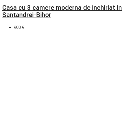
Casa cu 3 camere moderna de inchiriat in
Santandrei-Bihor
900 €