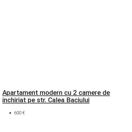
Apartament modern cu 2 camere de
inchiriat pe str. Calea Baciului
600 €