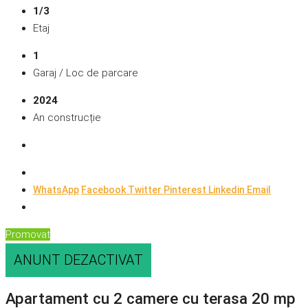
1/3
Etaj
1
Garaj / Loc de parcare
2024
An construcție
WhatsApp
Facebook
Twitter
Pinterest
Linkedin
Email
Promovat
ANUNT DEZACTIVAT
Apartament cu 2 camere cu terasa 20 mp