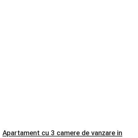
Apartament cu 3 camere de vanzare in