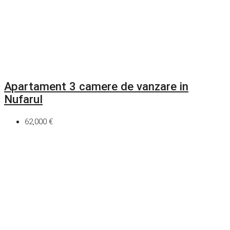
Apartament 3 camere de vanzare in
Nufarul
62,000 €