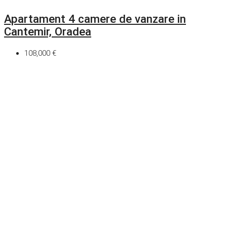
Apartament 4 camere de vanzare in
Cantemir, Oradea
108,000 €