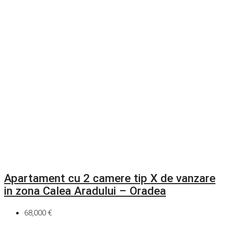
Apartament cu 2 camere tip X de vanzare
in zona Calea Aradului – Oradea
68,000 €