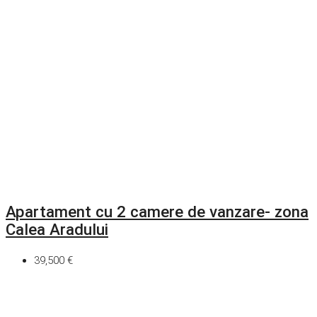
Apartament cu 2 camere de vanzare- zona
Calea Aradului
39,500 €